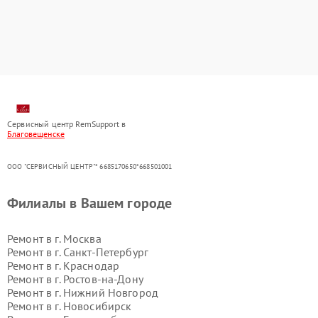
Сервисный центр RemSupport в
Благовещенске
ООО "СЕРВИСНЫЙ ЦЕНТР"* 6685170650*668501001
Филиалы в Вашем городе
Ремонт в г.
Москва
Ремонт в г.
Санкт-Петербург
Ремонт в г.
Краснодар
Ремонт в г.
Ростов-на-Дону
Ремонт в г.
Нижний Новгород
Ремонт в г.
Новосибирск