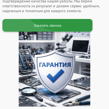
подтверждение качества нашей работы. Мы берем
ответственность за результат и делаем сервис удобным,
надежным и понятным для каждого клиента.
Заказать звонок