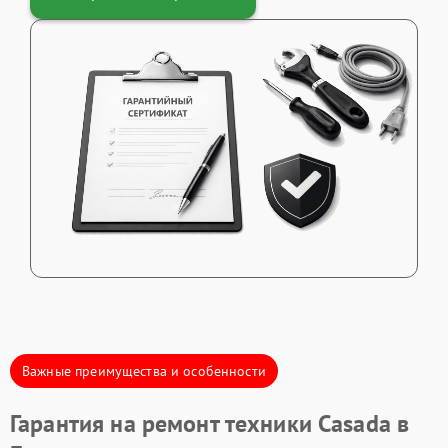
Важные преимущества и особенности
Гарантия на ремонт техники Casada в