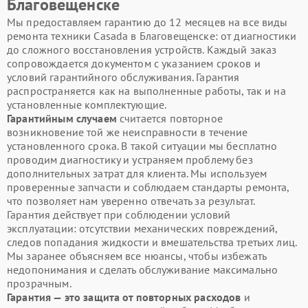
Благовещенске
Мы предоставляем гарантию до 12 месяцев на все виды
ремонта техники Casada в Благовещенске: от диагностики
до сложного восстановления устройств. Каждый заказ
сопровождается документом с указанием сроков и
условий гарантийного обслуживания. Гарантия
распространяется как на выполненные работы, так и на
установленные комплектующие.
Гарантийным случаем
считается повторное
возникновение той же неисправности в течение
установленного срока. В такой ситуации мы бесплатно
проводим диагностику и устраняем проблему без
дополнительных затрат для клиента. Мы используем
проверенные запчасти и соблюдаем стандарты ремонта,
что позволяет нам уверенно отвечать за результат.
Гарантия действует при соблюдении условий
эксплуатации: отсутствии механических повреждений,
следов попадания жидкости и вмешательства третьих лиц.
Мы заранее объясняем все нюансы, чтобы избежать
недопонимания и сделать обслуживание максимально
прозрачным.
Гарантия — это защита от повторных расходов
и