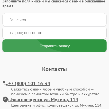
Заполните поля ниже и мы свяжемся с вами в ближайшее
время.
Отправить заявку
Контакты
+7 (800) 101-16-34
Свяжитесь с нами любым удобным способом —
поможем с ремонтом техники быстро и аккуратно.
г.Благовещенск ул. Мухина, 114
Центральный офис: г.Благовещенск ул. Мухина, 114.