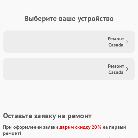
Выберите ваше устройство
Ремонт
Casada
Ремонт
Casada
Оставьте заявку на ремонт
При оформлении заявки
дарим скидку 20%
на первый
ремонт!