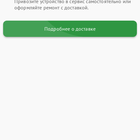
Привозите устройство в сервис самостоятельно или
оформляйте ремонт с доставкой.
Подробнее о доставке