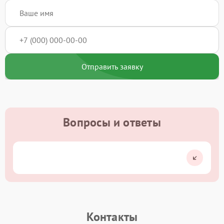
Отправить заявку
Вопросы и ответы
Контакты