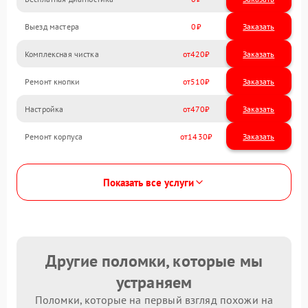
Выезд мастера
0
Заказать
Комплексная чистка
420
Ремонт кнопки
510
Настройка
470
Ремонт корпуса
1430
Показать все услуги
Другие поломки, которые мы
устраняем
Поломки, которые на первый взгляд похожи на