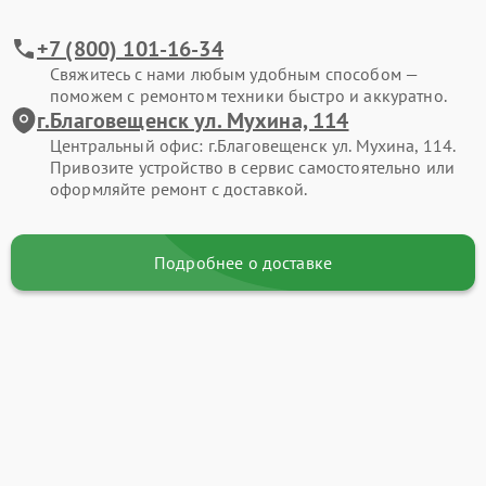
+7 (800) 101-16-34
Свяжитесь с нами любым удобным способом —
поможем с ремонтом техники быстро и аккуратно.
г.Благовещенск ул. Мухина, 114
Центральный офис: г.Благовещенск ул. Мухина, 114.
Привозите устройство в сервис самостоятельно или
оформляйте ремонт с доставкой.
Подробнее о доставке