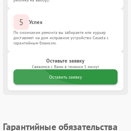
реплика на выбор).
5
Успех
По окончании ремонта вы забираете или курьер
доставляет на дом исправное устройство Casada с
гарантийным бланком.
Оставьте заявку
Свяжемся с Вами в течение 5 минут
Оставить заявку
Гарантийные обязательства