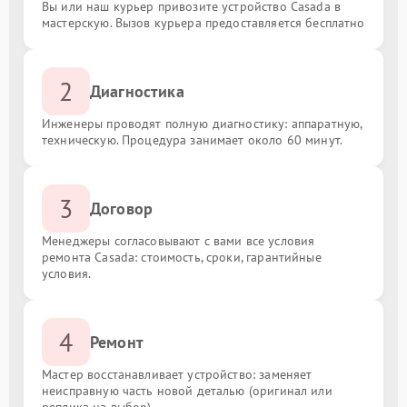
Вы или наш курьер привозите устройство Casada в
мастерскую. Вызов курьера предоставляется бесплатно
2
Диагностика
Инженеры проводят полную диагностику: аппаратную,
техническую. Процедура занимает около 60 минут.
3
Договор
Менеджеры согласовывают с вами все условия
ремонта Casada: стоимость, сроки, гарантийные
условия.
4
Ремонт
Мастер восстанавливает устройство: заменяет
неисправную часть новой деталью (оригинал или