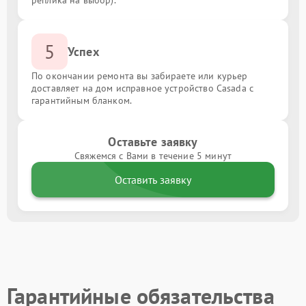
реплика на выбор).
5
Успех
По окончании ремонта вы забираете или курьер
доставляет на дом исправное устройство Casada с
гарантийным бланком.
Оставьте заявку
Свяжемся с Вами в течение 5 минут
Оставить заявку
Гарантийные обязательства