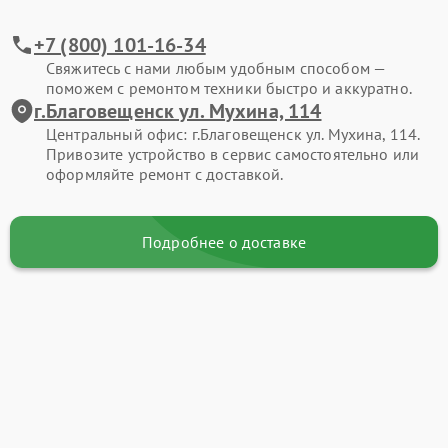
+7 (800) 101-16-34
Свяжитесь с нами любым удобным способом —
поможем с ремонтом техники быстро и аккуратно.
г.Благовещенск ул. Мухина, 114
Центральный офис: г.Благовещенск ул. Мухина, 114.
Привозите устройство в сервис самостоятельно или
оформляйте ремонт с доставкой.
Подробнее о доставке