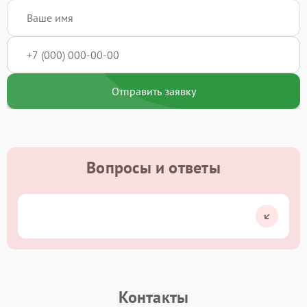
Отправить заявку
Вопросы и ответы
Контакты