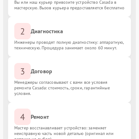
Вы или наш курьер привозите устройство Casada в
мастерскую. Вызов курьера предоставляется бесплатно
2
Диагностика
Инженеры проводят полную диагностику: аппаратную,
техническую. Процедура занимает около 60 минут.
3
Договор
Менеджеры согласовывают с вами все условия
ремонта Casada: стоимость, сроки, гарантийные
условия.
4
Ремонт
Мастер восстанавливает устройство: заменяет
неисправную часть новой деталью (оригинал или