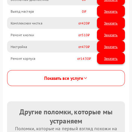
Выезд мастера
0
Заказать
Комплексная чистка
420
Ремонт кнопки
510
Настройка
470
Ремонт корпуса
1430
Показать все услуги
Другие поломки, которые мы
устраняем
Поломки, которые на первый взгляд похожи на