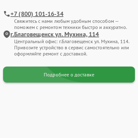
+7 (800) 101-16-34
Свяжитесь с нами любым удобным способом —
поможем с ремонтом техники быстро и аккуратно.
г.Благовещенск ул. Мухина, 114
Центральный офис: г.Благовещенск ул. Мухина, 114.
Привозите устройство в сервис самостоятельно или
оформляйте ремонт с доставкой.
Подробнее о доставке