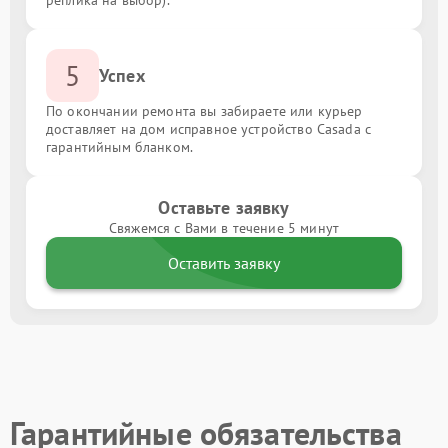
реплика на выбор).
5
Успех
По окончании ремонта вы забираете или курьер
доставляет на дом исправное устройство Casada с
гарантийным бланком.
Оставьте заявку
Свяжемся с Вами в течение 5 минут
Оставить заявку
Гарантийные обязательства