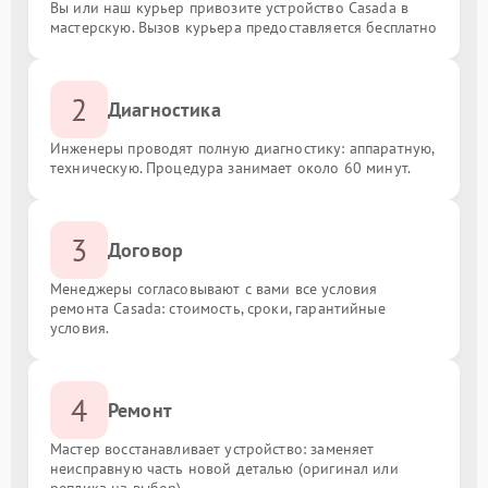
Вы или наш курьер привозите устройство Casada в
мастерскую. Вызов курьера предоставляется бесплатно
2
Диагностика
Инженеры проводят полную диагностику: аппаратную,
техническую. Процедура занимает около 60 минут.
3
Договор
Менеджеры согласовывают с вами все условия
ремонта Casada: стоимость, сроки, гарантийные
условия.
4
Ремонт
Мастер восстанавливает устройство: заменяет
неисправную часть новой деталью (оригинал или