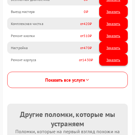
Выезд мастера
0
Заказать
Комплексная чистка
420
Ремонт кнопки
510
Настройка
470
Ремонт корпуса
1430
Показать все услуги
Другие поломки, которые мы
устраняем
Поломки, которые на первый взгляд похожи на