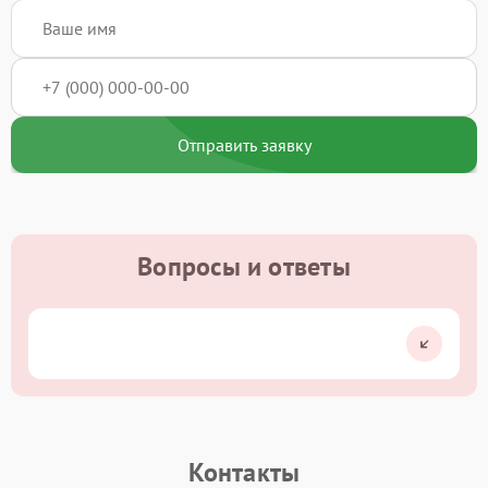
Отправить заявку
Вопросы и ответы
Контакты