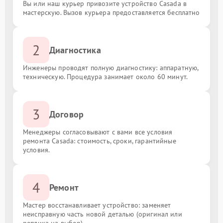
Вы или наш курьер привозите устройство Casada в
мастерскую. Вызов курьера предоставляется бесплатно
2
Диагностика
Инженеры проводят полную диагностику: аппаратную,
техническую. Процедура занимает около 60 минут.
3
Договор
Менеджеры согласовывают с вами все условия
ремонта Casada: стоимость, сроки, гарантийные
условия.
4
Ремонт
Мастер восстанавливает устройство: заменяет
неисправную часть новой деталью (оригинал или