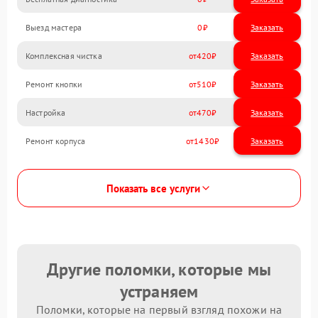
Выезд мастера
0
Заказать
Комплексная чистка
420
Ремонт кнопки
510
Настройка
470
Ремонт корпуса
1430
Показать все услуги
Другие поломки, которые мы
устраняем
Поломки, которые на первый взгляд похожи на