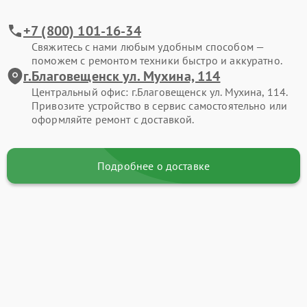
+7 (800) 101-16-34
Свяжитесь с нами любым удобным способом —
поможем с ремонтом техники быстро и аккуратно.
г.Благовещенск ул. Мухина, 114
Центральный офис: г.Благовещенск ул. Мухина, 114.
Привозите устройство в сервис самостоятельно или
оформляйте ремонт с доставкой.
Подробнее о доставке