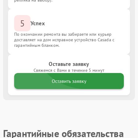
реплика на выбор).
5
Успех
По окончании ремонта вы забираете или курьер
доставляет на дом исправное устройство Casada с
гарантийным бланком.
Оставьте заявку
Свяжемся с Вами в течение 5 минут
Оставить заявку
Гарантийные обязательства