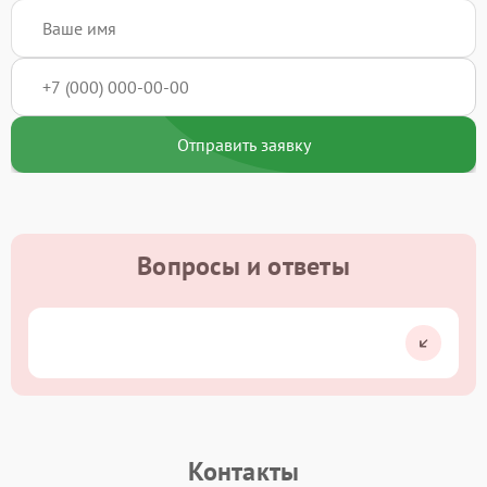
Отправить заявку
Вопросы и ответы
Контакты