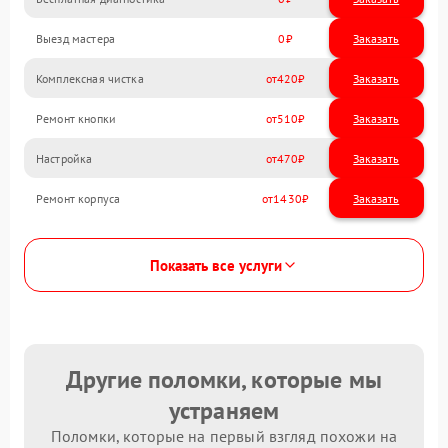
Выезд мастера
0
Заказать
Комплексная чистка
420
Ремонт кнопки
510
Настройка
470
Ремонт корпуса
1430
Показать все услуги
Другие поломки, которые мы
устраняем
Поломки, которые на первый взгляд похожи на