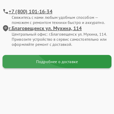
+7 (800) 101-16-34
Свяжитесь с нами любым удобным способом —
поможем с ремонтом техники быстро и аккуратно.
г.Благовещенск ул. Мухина, 114
Центральный офис: г.Благовещенск ул. Мухина, 114.
Привозите устройство в сервис самостоятельно или
оформляйте ремонт с доставкой.
Подробнее о доставке