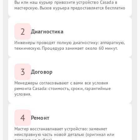
Вы или наш курьер привозите устройство Casada в
мастерскую. Вызов курьера предоставляется бесплатно
2
Диагностика
Инженеры проводят полную диагностику: аппаратную,
техническую. Процедура занимает около 60 минут.
3
Договор
Менеджеры согласовывают с вами все условия
ремонта Casada: стоимость, сроки, гарантийные
условия.
4
Ремонт
Мастер восстанавливает устройство: заменяет
неисправную часть новой деталью (оригинал или