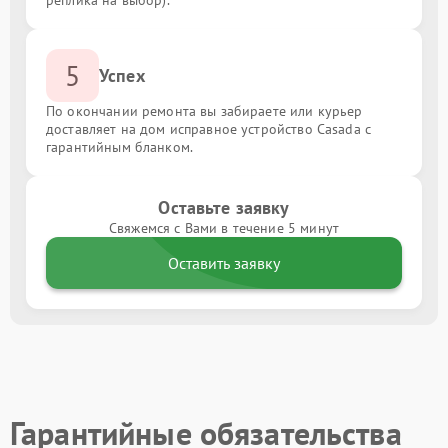
реплика на выбор).
5
Успех
По окончании ремонта вы забираете или курьер
доставляет на дом исправное устройство Casada с
гарантийным бланком.
Оставьте заявку
Свяжемся с Вами в течение 5 минут
Оставить заявку
Гарантийные обязательства