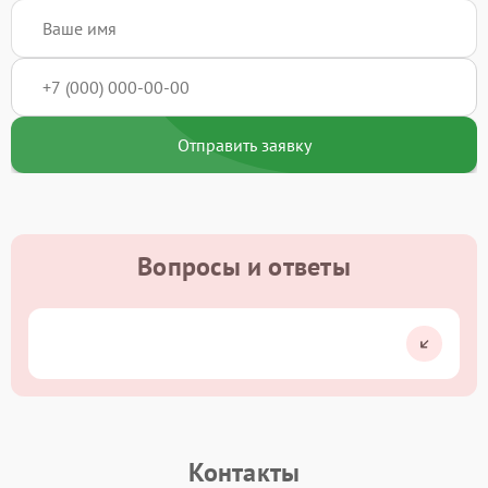
Отправить заявку
Вопросы и ответы
Контакты