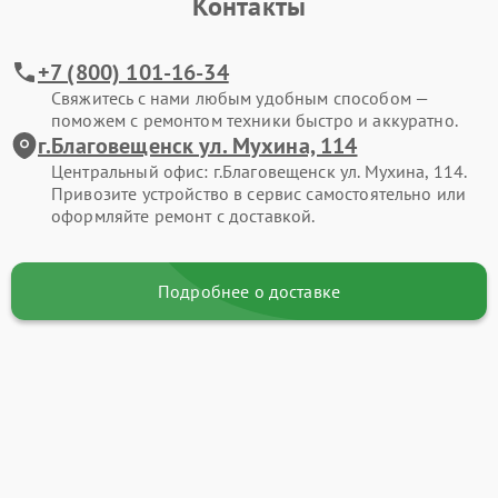
Контакты
+7 (800) 101-16-34
Свяжитесь с нами любым удобным способом —
поможем с ремонтом техники быстро и аккуратно.
г.Благовещенск ул. Мухина, 114
Центральный офис: г.Благовещенск ул. Мухина, 114.
Привозите устройство в сервис самостоятельно или
оформляйте ремонт с доставкой.
Подробнее о доставке