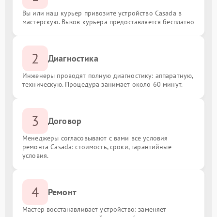
Вы или наш курьер привозите устройство Casada в
мастерскую. Вызов курьера предоставляется бесплатно
2
Диагностика
Инженеры проводят полную диагностику: аппаратную,
техническую. Процедура занимает около 60 минут.
3
Договор
Менеджеры согласовывают с вами все условия
ремонта Casada: стоимость, сроки, гарантийные
условия.
4
Ремонт
Мастер восстанавливает устройство: заменяет