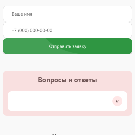
Отправить заявку
Вопросы и ответы