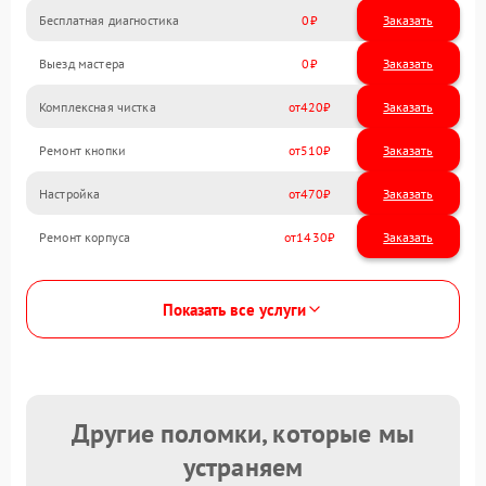
Бесплатная диагностика
0
Заказать
Выезд мастера
0
Заказать
Комплексная чистка
420
Ремонт кнопки
510
Настройка
470
Ремонт корпуса
1430
Показать все услуги
Другие поломки, которые мы
устраняем