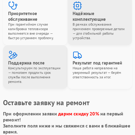
Приоритетное
Надёжные
обслуживание
комплектующие
При гарантийном случае
В рамках обслуживания
калибровка тепловизора
применяем проверенные детали
выполняется вне очереди —
— для стабильной работы
быстро устраняем проблему.
устройства.
Поддержка после
Результат под гарантией
Консультируем по эксплуатации
Наша работа направлена на
— помогаем продлить срок
уверенный результат — берём
службы после выполнения
ответственность за итог.
ремонта.
Оставьте заявку на ремонт
При оформлении заявки
дарим скидку 20%
на первый
ремонт!
Заполните поля ниже и мы свяжемся с вами в ближайшее
время.