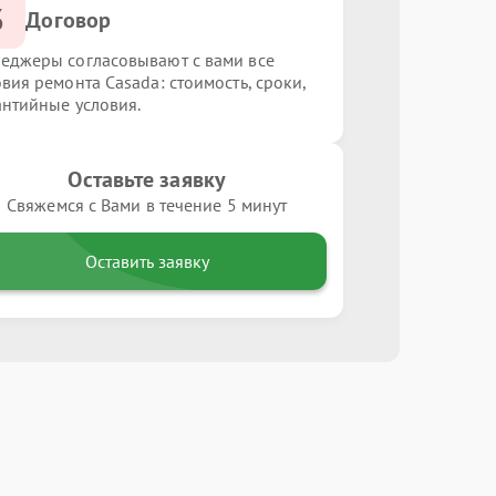
3
Договор
еджеры согласовывают с вами все
овия ремонта Casada: стоимость, сроки,
антийные условия.
Оставьте заявку
Свяжемся с Вами в течение 5 минут
Оставить заявку