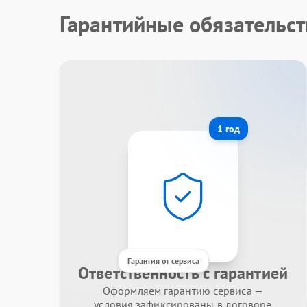
Гарантийные обязательст
1 год
Гарантия от сервиса
Ответственность с гарантией
Оформляем гарантию сервиса —
условия зафиксированы в договоре