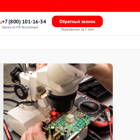
+7 (800) 101-16-34
Обратный звонок
Звонок по РФ бесплатный
Перезвоним за 5 мин