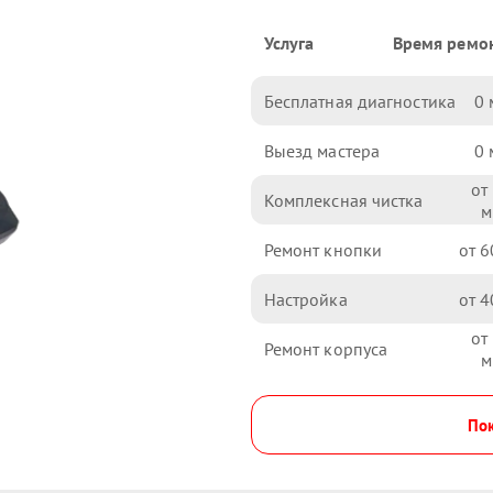
Услуга
Время ремо
Бесплатная диагностика
0
Выезд мастера
0
Комплексная чистка
Ремонт кнопки
6
Настройка
4
Ремонт корпуса
Пок