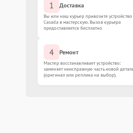
1
Доставка
Вы или наш курьер привозите устройство
Casada в мастерскую. Вызов курьера
предоставляется бесплатно
4
Ремонт
Мастер восстанавливает устройство:
заменяет неисправную часть новой детал
(оригинал или реплика на выбор).