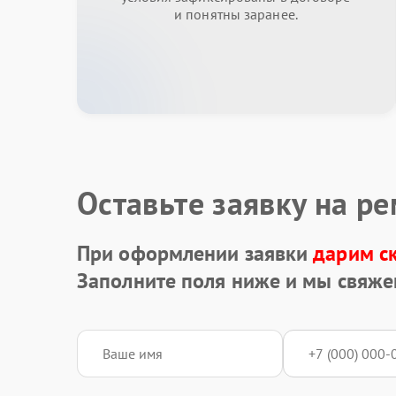
и понятны заранее.
Оставьте заявку на р
При оформлении заявки
дарим с
Заполните поля ниже и мы свяже