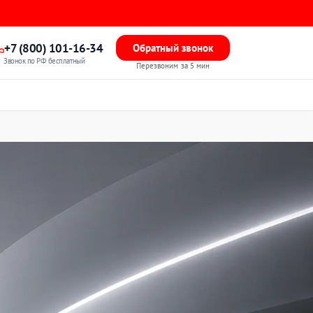
+7 (800) 101-16-34
Обратный звонок
Звонок по РФ бесплатный
Перезвоним за 5 мин