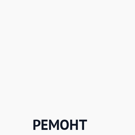
РЕМОНТ