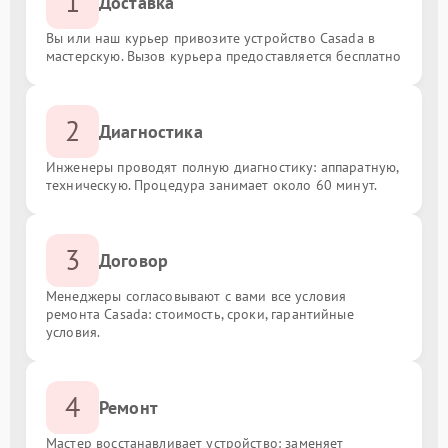
1
Доставка
Вы или наш курьер привозите устройство Casada в
мастерскую. Вызов курьера предоставляется бесплатно
2
Диагностика
Инженеры проводят полную диагностику: аппаратную,
техническую. Процедура занимает около 60 минут.
3
Договор
Менеджеры согласовывают с вами все условия
ремонта Casada: стоимость, сроки, гарантийные
условия.
4
Ремонт
Мастер восстанавливает устройство: заменяет