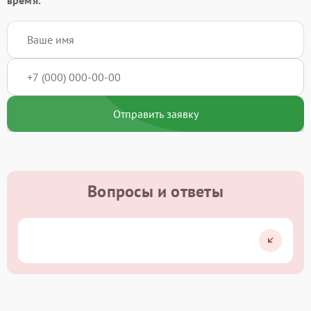
Отправить заявку
Вопросы и ответы