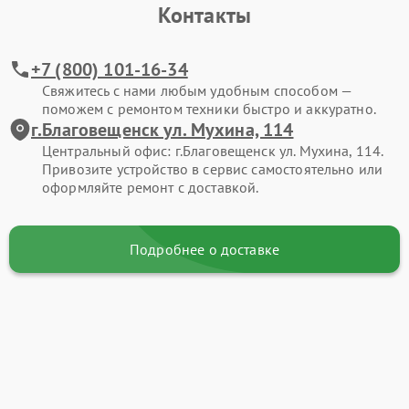
Контакты
+7 (800) 101-16-34
Свяжитесь с нами любым удобным способом —
поможем с ремонтом техники быстро и аккуратно.
г.Благовещенск ул. Мухина, 114
Центральный офис: г.Благовещенск ул. Мухина, 114.
Привозите устройство в сервис самостоятельно или
оформляйте ремонт с доставкой.
Подробнее о доставке