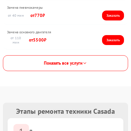
Замена пневмокамеры
770
40
Замена основного двигателя
110
5500
Показать все услуги
Этапы ремонта техники Casada