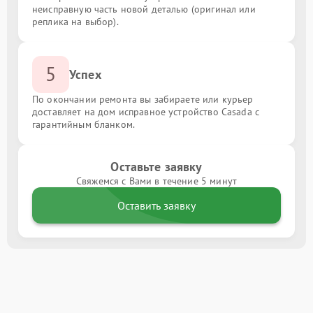
неисправную часть новой деталью (оригинал или
реплика на выбор).
5
Успех
По окончании ремонта вы забираете или курьер
доставляет на дом исправное устройство Casada с
гарантийным бланком.
Оставьте заявку
Свяжемся с Вами в течение 5 минут
Оставить заявку