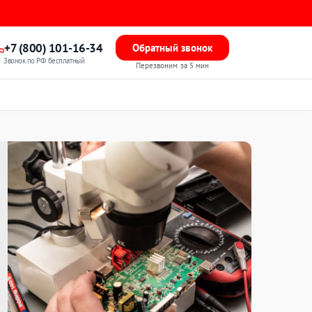
+7 (800) 101-16-34
Обратный звонок
Звонок по РФ бесплатный
Перезвоним за 5 мин