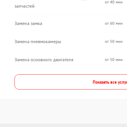
40
запчастей
Замена замка
60
Замена пневмокамеры
50
Замена основного двигателя
50
Показать все услу