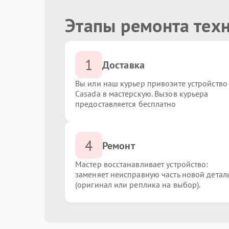
Этапы ремонта тех
1
Доставка
Вы или наш курьер привозите устройство
Casada в мастерскую. Вызов курьера
предоставляется бесплатно
4
Ремонт
Мастер восстанавливает устройство:
заменяет неисправную часть новой детал
(оригинал или реплика на выбор).