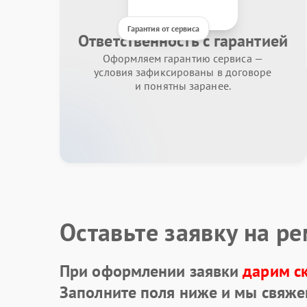
Гарантия от сервиса
Ответственность с гарантией
Оформляем гарантию сервиса —
условия зафиксированы в договоре
и понятны заранее.
Оставьте заявку на р
При оформлении заявки
дарим с
Заполните поля ниже и мы свяже