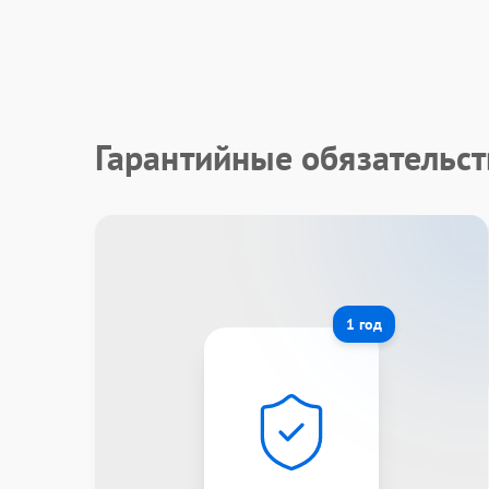
Гарантийные обязательст
1 год