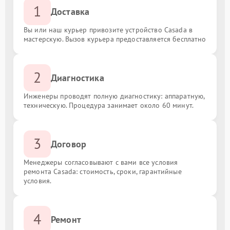
1
Доставка
Вы или наш курьер привозите устройство Casada в
мастерскую. Вызов курьера предоставляется бесплатно
2
Диагностика
Инженеры проводят полную диагностику: аппаратную,
техническую. Процедура занимает около 60 минут.
3
Договор
Менеджеры согласовывают с вами все условия
ремонта Casada: стоимость, сроки, гарантийные
условия.
4
Ремонт