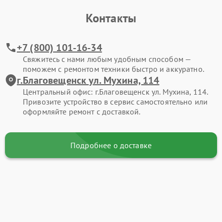
Контакты
+7 (800) 101-16-34
Свяжитесь с нами любым удобным способом —
поможем с ремонтом техники быстро и аккуратно.
г.Благовещенск ул. Мухина, 114
Центральный офис: г.Благовещенск ул. Мухина, 114.
Привозите устройство в сервис самостоятельно или
оформляйте ремонт с доставкой.
Подробнее о доставке