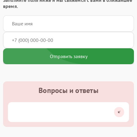
время.
Отправить заявку
Вопросы и ответы