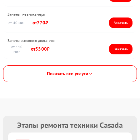
Замена пневмокамеры
770
40
Замена основного двигателя
110
5500
Показать все услуги
Этапы ремонта техники Casada