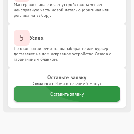
Мастер восстанавливает устройство: заменяет
неисправную часть новой деталью (оригинал или
реплика на выбор).
5
Успех
По окончании ремонта вы забираете или курьер
доставляет на дом исправное устройство Casada с
гарантийным бланком.
Оставьте заявку
Свяжемся с Вами в течение 5 минут
Оставить заявку