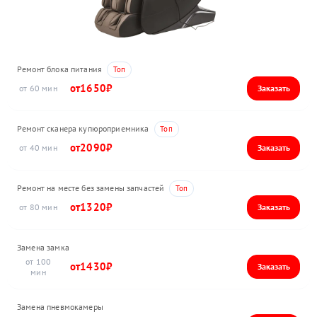
Ремонт блока питания
1650
60
Ремонт сканера купюроприемника
2090
40
Ремонт на месте без замены запчастей
1320
80
Замена замка
100
1430
Замена пневмокамеры