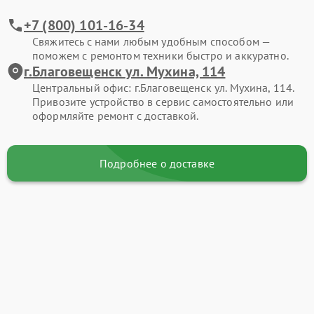
+7 (800) 101-16-34
Свяжитесь с нами любым удобным способом —
поможем с ремонтом техники быстро и аккуратно.
г.Благовещенск ул. Мухина, 114
Центральный офис: г.Благовещенск ул. Мухина, 114.
Привозите устройство в сервис самостоятельно или
оформляйте ремонт с доставкой.
Подробнее о доставке