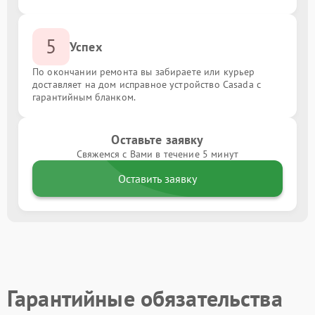
5
Успех
По окончании ремонта вы забираете или курьер
доставляет на дом исправное устройство Casada с
гарантийным бланком.
Оставьте заявку
Свяжемся с Вами в течение 5 минут
Оставить заявку
Гарантийные обязательства