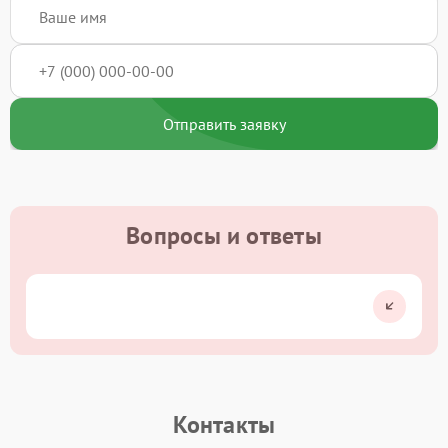
Отправить заявку
Вопросы и ответы
Контакты