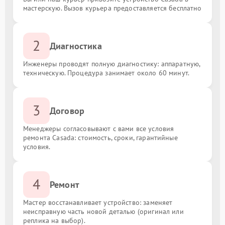
мастерскую. Вызов курьера предоставляется бесплатно
2
Диагностика
Инженеры проводят полную диагностику: аппаратную,
техническую. Процедура занимает около 60 минут.
3
Договор
Менеджеры согласовывают с вами все условия
ремонта Casada: стоимость, сроки, гарантийные
условия.
4
Ремонт
Мастер восстанавливает устройство: заменяет
неисправную часть новой деталью (оригинал или
реплика на выбор).