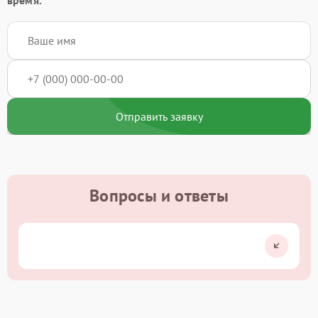
Отправить заявку
Вопросы и ответы