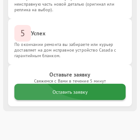
неисправную часть новой деталью (оригинал или
реплика на выбор).
5
Успех
По окончании ремонта вы забираете или курьер
доставляет на дом исправное устройство Casada с
гарантийным бланком.
Оставьте заявку
Свяжемся с Вами в течение 5 минут
Оставить заявку