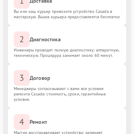
1
Доставка
Вы или наш курьер привозите устройство Casada в
мастерскую. Вызов курьера предоставляется бесплатно
2
Диагностика
Инженеры проводят полную диагностику: аппаратную,
техническую. Процедура занимает около 60 минут.
3
Договор
Менеджеры согласовывают с вами все условия
ремонта Casada: стоимость, сроки, гарантийные
условия.
4
Ремонт
Мастер восстанавливает устройство: заменяет