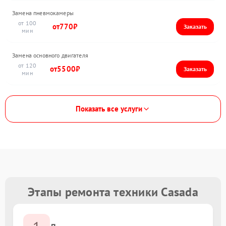
Замена пневмокамеры
100
770
Замена основного двигателя
120
5500
Показать все услуги
Этапы ремонта техники Casada