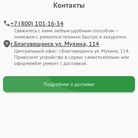
Контакты
+7 (800) 101-16-34
Свяжитесь с нами любым удобным способом —
поможем с ремонтом техники быстро и аккуратно.
г.Благовещенск ул. Мухина, 114
Центральный офис: г.Благовещенск ул. Мухина, 114.
Привозите устройство в сервис самостоятельно или
оформляйте ремонт с доставкой.
Подробнее о доставке