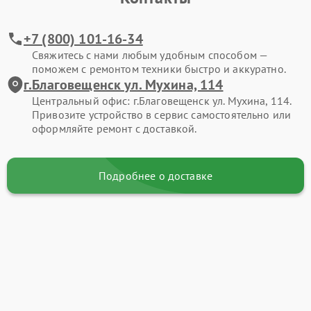
+7 (800) 101-16-34
Свяжитесь с нами любым удобным способом —
поможем с ремонтом техники быстро и аккуратно.
г.Благовещенск ул. Мухина, 114
Центральный офис: г.Благовещенск ул. Мухина, 114.
Привозите устройство в сервис самостоятельно или
оформляйте ремонт с доставкой.
Подробнее о доставке