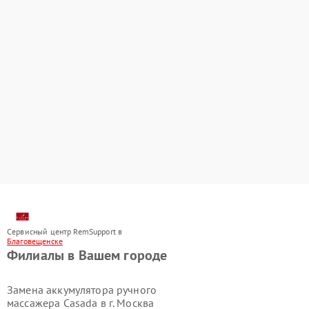
Сервисный центр RemSupport в
Благовещенске
Филиалы в Вашем городе
Замена аккумулятора ручного
массажера Casada в г.
Москва