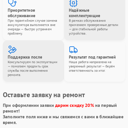
Приоритетное
Надёжные
обслуживание
комплектующие
При гарантийном случае замена
В рамках обслуживания
аккумулятора выполняется вне
применяем проверенные детали
очереди — быстро устраняем
— для стабильной работы
проблему.
устройства.
Поддержка после
Результат под гарантией
Консультируем по эксплуатации
Наша работа направлена на
— помогаем продлить срок
уверенный результат — берём
службы после выполнения
ответственность за итог.
ремонта.
Оставьте заявку на ремонт
При оформлении заявки
дарим скидку 20%
на первый
ремонт!
Заполните поля ниже и мы свяжемся с вами в ближайшее
время.