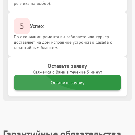
реплика на выбор).
5
Успех
По окончании ремонта вы забираете или курьер
доставляет на дом исправное устройство Casada с
гарантийным бланком.
Оставьте заявку
Свяжемся с Вами в течение 5 минут
Оставить заявку
Гарантийные обязательства