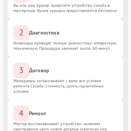
Вы или наш курьер привозите устройство Casada в
мастерскую. Вызов курьера предоставляется бесплатно
2
Диагностика
Инженеры проводят полную диагностику: аппаратную,
техническую. Процедура занимает около 60 минут.
3
Договор
Менеджеры согласовывают с вами все условия
ремонта Casada: стоимость, сроки, гарантийные
условия.
4
Ремонт
Мастер восстанавливает устройство: заменяет
неисправную часть новой деталью (оригинал или