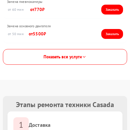
Замена пневмокамеры
770
60
Замена основного двигателя
5500
50
Показать все услуги
Этапы ремонта техники Casada
1
Доставка