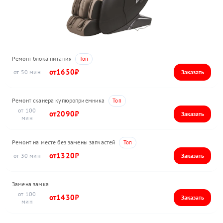
Ремонт блока питания
1650
50
Ремонт сканера купюроприемника
100
2090
Ремонт на месте без замены запчастей
1320
30
Замена замка
100
1430