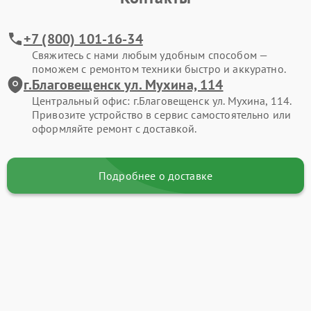
+7 (800) 101-16-34
Свяжитесь с нами любым удобным способом —
поможем с ремонтом техники быстро и аккуратно.
г.Благовещенск ул. Мухина, 114
Центральный офис: г.Благовещенск ул. Мухина, 114.
Привозите устройство в сервис самостоятельно или
оформляйте ремонт с доставкой.
Подробнее о доставке