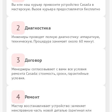
Вы или наш курьер привозите устройство Casada в
мастерскую. Вызов курьера предоставляется бесплатно
2
Диагностика
Инженеры проводят полную диагностику: аппаратную,
техническую. Процедура занимает около 60 минут.
3
Договор
Менеджеры согласовывают с вами все условия
ремонта Casada: стоимость, сроки, гарантийные
условия.
4
Ремонт
Мастер восстанавливает устройство: заменяет
неисправную часть новой деталью (оригинал или