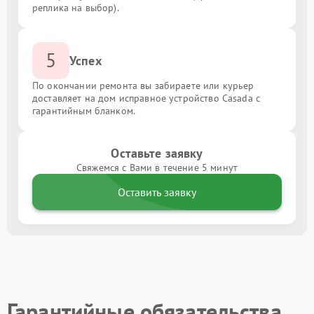
реплика на выбор).
5
Успех
По окончании ремонта вы забираете или курьер
доставляет на дом исправное устройство Casada с
гарантийным бланком.
Оставьте заявку
Свяжемся с Вами в течение 5 минут
Оставить заявку
Гарантийные обязательства