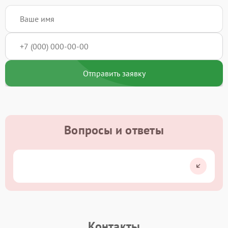
Отправить заявку
Вопросы и ответы
Контакты