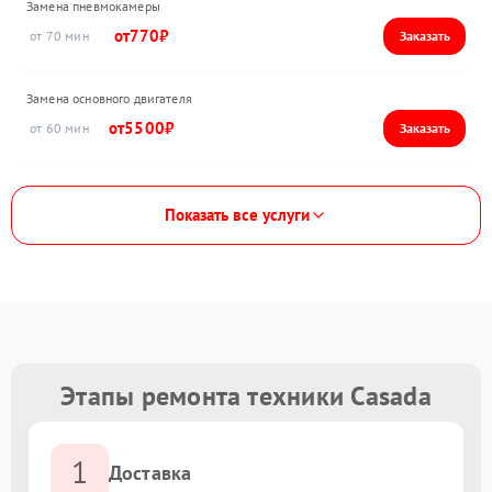
Замена пневмокамеры
770
70
Замена основного двигателя
5500
60
Показать все услуги
Этапы ремонта техники Casada
1
Доставка