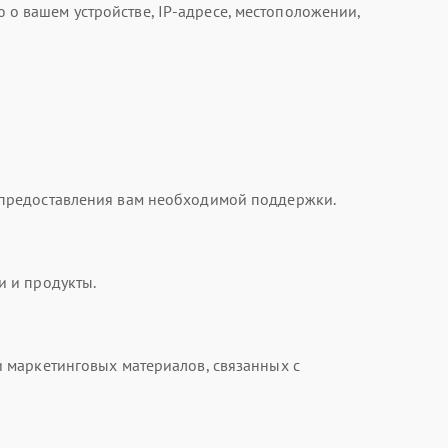
 вашем устройстве, IP-адресе, местоположении,
 предоставления вам необходимой поддержки.
и и продукты.
 маркетинговых материалов, связанных с