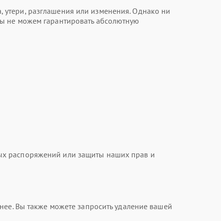
 утери, разглашения или изменения. Однако ни
мы не можем гарантировать абсолютную
ых распоряжений или защиты наших прав и
нее. Вы также можете запросить удаление вашей