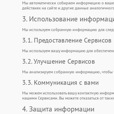
Мы автоматически собираем информацию о вашем
действиях на сайте и другие данные аналогичного
3. Использование информац
Мы используем собранную информацию для след
3.1. Предоставление Сервисов
Мы используем вашу информацию для обеспечени
3.2. Улучшение Сервисов
Мы анализируем собранную информацию, чтобы ул
3.3. Коммуникация с вами
Мы можем использовать вашу контактную информа
нашими Сервисами. Вы можете отказаться от таки
4. Защита информации