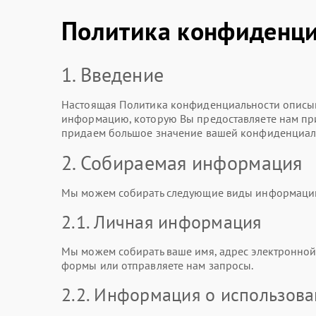
Политика конфиденци
1. Введение
Настоящая Политика конфиденциальности описыв
информацию, которую Вы предоставляете нам при 
придаем большое значение вашей конфиденциаль
2. Собираемая информация
Мы можем собирать следующие виды информаци
2.1. Личная информация
Мы можем собирать ваше имя, адрес электронной 
формы или отправляете нам запросы.
2.2. Информация о использов