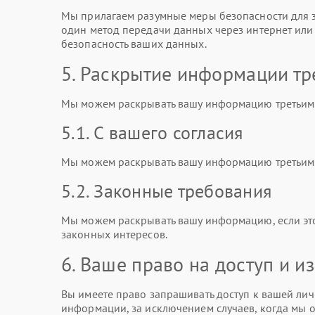
Мы прилагаем разумные меры безопасности для з
один метод передачи данных через интернет ил
безопасность ваших данных.
5. Раскрытие информации тр
Мы можем раскрывать вашу информацию третьим 
5.1. С вашего согласия
Мы можем раскрывать вашу информацию третьим л
5.2. Законные требования
Мы можем раскрывать вашу информацию, если эт
законных интересов.
6. Ваше право на доступ и 
Вы имеете право запрашивать доступ к вашей лич
информации, за исключением случаев, когда мы о