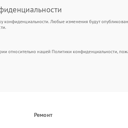
нфиденциальности
 конфиденциальности. Любые изменения будут опубликованы 
ти.
тарии относительно нашей Политики конфиденциальности, пож
Ремонт