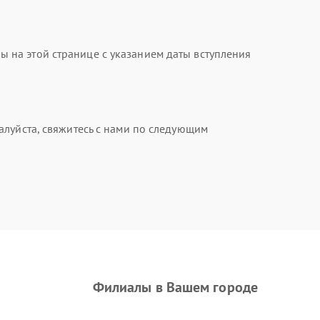
на этой странице с указанием даты вступления
алуйста, свяжитесь с нами по следующим
Филиалы в Вашем городе