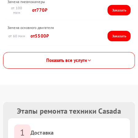
Замена пневмокамеры
100
770
Замена основного двигателя
5500
60
Показать все услуги
Этапы ремонта техники Casada
1
Доставка