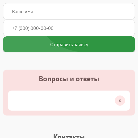
Отправить заявку
Вопросы и ответы
Контакты