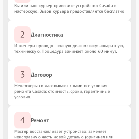
Вы или наш курьер привозите устройство Casada в
мастерскую. Вызов курьера предоставляется бесплатно
2
Диагностика
Инженеры проводят полную диагностику: аппаратную,
техническую. Процедура занимает около 60 минут.
3
Договор
Менеджеры согласовывают с вами все условия
ремонта Casada: стоимость, сроки, гарантийные
условия.
4
Ремонт
Мастер восстанавливает устройство: заменяет
неисправную часть новой деталью (оригинал или