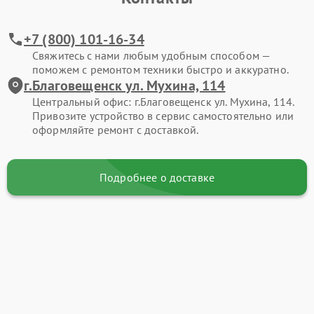
+7 (800) 101-16-34
Свяжитесь с нами любым удобным способом —
поможем с ремонтом техники быстро и аккуратно.
г.Благовещенск ул. Мухина, 114
Центральный офис: г.Благовещенск ул. Мухина, 114.
Привозите устройство в сервис самостоятельно или
оформляйте ремонт с доставкой.
Подробнее о доставке