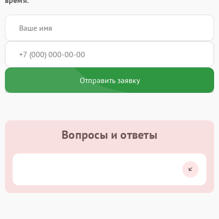
Отправить заявку
Вопросы и ответы