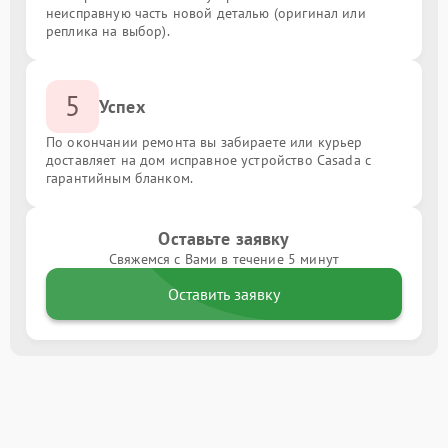
неисправную часть новой деталью (оригинал или
реплика на выбор).
5
Успех
По окончании ремонта вы забираете или курьер
доставляет на дом исправное устройство Casada с
гарантийным бланком.
Оставьте заявку
Свяжемся с Вами в течение 5 минут
Оставить заявку