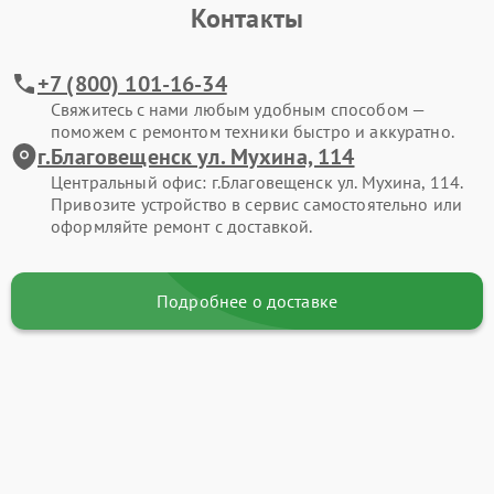
Контакты
+7 (800) 101-16-34
Свяжитесь с нами любым удобным способом —
поможем с ремонтом техники быстро и аккуратно.
г.Благовещенск ул. Мухина, 114
Центральный офис: г.Благовещенск ул. Мухина, 114.
Привозите устройство в сервис самостоятельно или
оформляйте ремонт с доставкой.
Подробнее о доставке