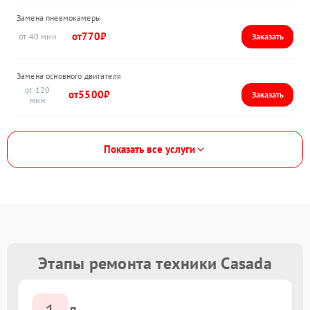
Замена пневмокамеры
770
40
Замена основного двигателя
120
5500
Показать все услуги
Этапы ремонта техники Casada