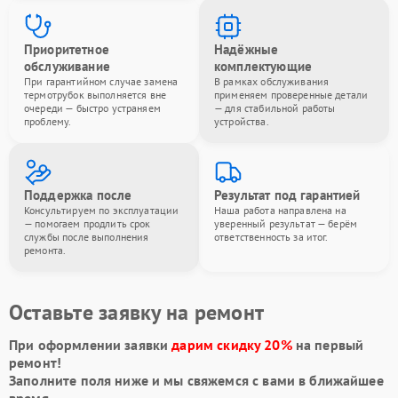
Приоритетное
Надёжные
обслуживание
комплектующие
При гарантийном случае замена
В рамках обслуживания
термотрубок выполняется вне
применяем проверенные детали
очереди — быстро устраняем
— для стабильной работы
проблему.
устройства.
Поддержка после
Результат под гарантией
Консультируем по эксплуатации
Наша работа направлена на
— помогаем продлить срок
уверенный результат — берём
службы после выполнения
ответственность за итог.
ремонта.
Оставьте заявку на ремонт
При оформлении заявки
дарим скидку 20%
на первый
ремонт!
Заполните поля ниже и мы свяжемся с вами в ближайшее
время.