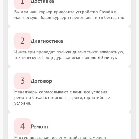
1
Доставка
Вы или наш курьер привозите устройство Casada в
мастерскую. Вызов курьера предоставляется бесплатно
2
Диагностика
Инженеры проводят полную диагностику: аппаратную,
техническую. Процедура занимает около 60 минут.
3
Договор
Менеджеры согласовывают с вами все условия
ремонта Casada: стоимость, сроки, гарантийные
условия.
4
Ремонт
Мастер восстанавливает устройство: заменяет