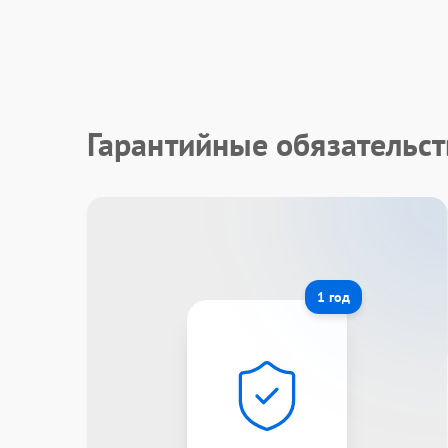
Гарантийные обязательст
1 год