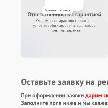
Гарантия от сервиса
Ответственность с гарантией
Оформляем гарантию сервиса —
условия зафиксированы в договоре
и понятны заранее.
Оставьте заявку на р
При оформлении заявки
дарим с
Заполните поля ниже и мы свяже