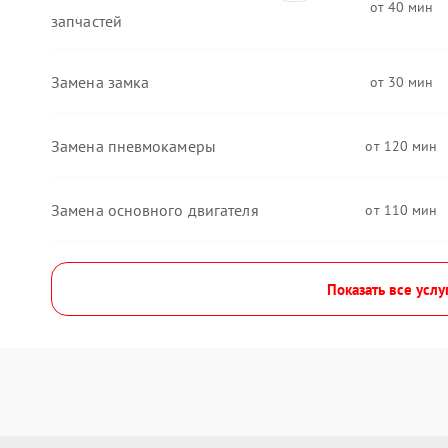
40
запчастей
Замена замка
30
Замена пневмокамеры
120
Замена основного двигателя
110
Показать все услу