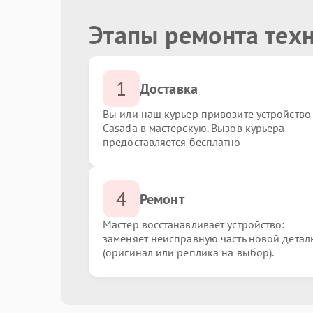
Этапы ремонта тех
1
Доставка
Вы или наш курьер привозите устройство
Casada в мастерскую. Вызов курьера
предоставляется бесплатно
4
Ремонт
Мастер восстанавливает устройство:
заменяет неисправную часть новой детал
(оригинал или реплика на выбор).