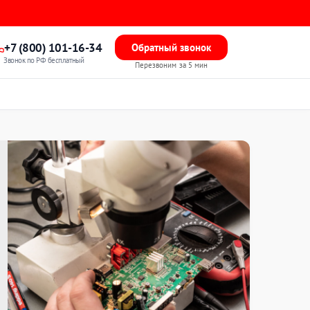
+7 (800) 101-16-34
Обратный звонок
Звонок по РФ бесплатный
Перезвоним за 5 мин