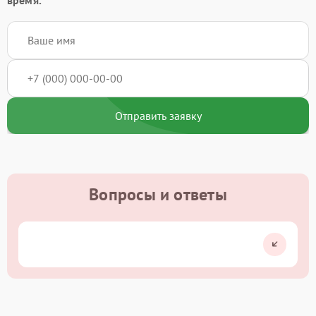
Отправить заявку
Вопросы и ответы