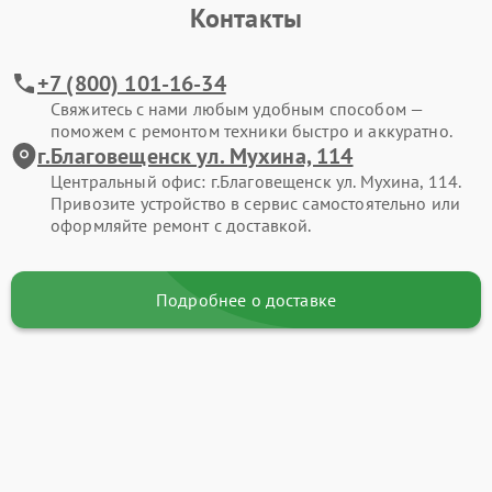
Контакты
+7 (800) 101-16-34
Свяжитесь с нами любым удобным способом —
поможем с ремонтом техники быстро и аккуратно.
г.Благовещенск ул. Мухина, 114
Центральный офис: г.Благовещенск ул. Мухина, 114.
Привозите устройство в сервис самостоятельно или
оформляйте ремонт с доставкой.
Подробнее о доставке