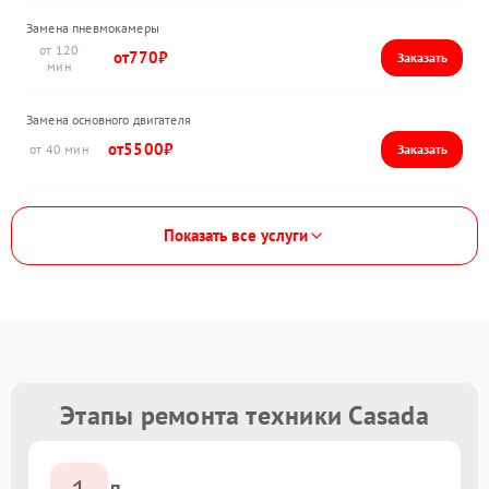
Замена пневмокамеры
120
770
Замена основного двигателя
5500
40
Показать все услуги
Этапы ремонта техники Casada