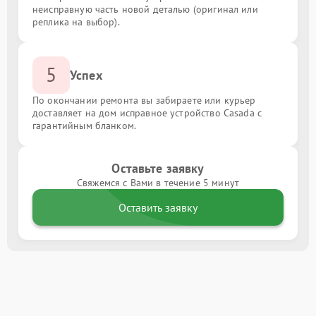
неисправную часть новой деталью (оригинал или
реплика на выбор).
5
Успех
По окончании ремонта вы забираете или курьер
доставляет на дом исправное устройство Casada с
гарантийным бланком.
Оставьте заявку
Свяжемся с Вами в течение 5 минут
Оставить заявку