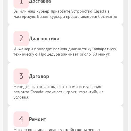
1
Доставка
Вы или наш курьер привозите устройство Casada в
мастерскую. Вызов курьера предоставляется бесплатно
2
Диагностика
Инженеры проводят полную диагностику: аппаратную,
техническую. Процедура занимает около 60 минут.
3
Договор
Менеджеры согласовывают с вами все условия
ремонта Casada: стоимость, сроки, гарантийные
условия.
4
Ремонт
Мастер восстанавливает устройство: заменяет