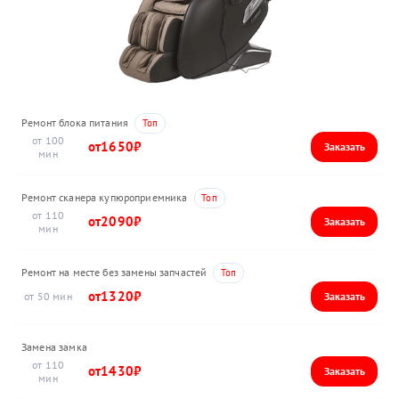
Ремонт блока питания
100
1650
Ремонт сканера купюроприемника
110
2090
Ремонт на месте без замены запчастей
1320
50
Замена замка
110
1430