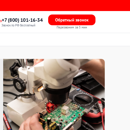
+7 (800) 101-16-34
Обратный звонок
Звонок по РФ бесплатный
Перезвоним за 5 мин