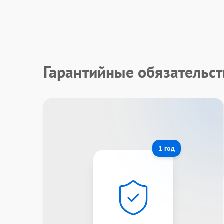
Гарантийные обязательст
1 год