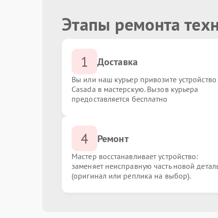
Этапы ремонта тех
1
Доставка
Вы или наш курьер привозите устройство
Casada в мастерскую. Вызов курьера
предоставляется бесплатно
4
Ремонт
Мастер восстанавливает устройство:
заменяет неисправную часть новой детал
(оригинал или реплика на выбор).