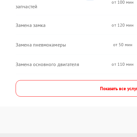
100
запчастей
Замена замка
120
Замена пневмокамеры
50
Замена основного двигателя
110
Показать все услу