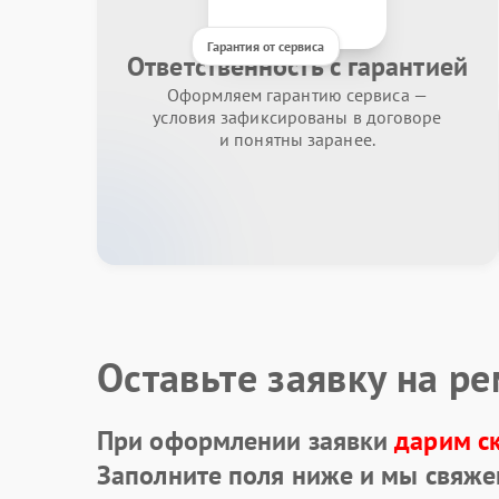
Гарантия от сервиса
Ответственность с гарантией
Оформляем гарантию сервиса —
условия зафиксированы в договоре
и понятны заранее.
Оставьте заявку на р
При оформлении заявки
дарим с
Заполните поля ниже и мы свяже