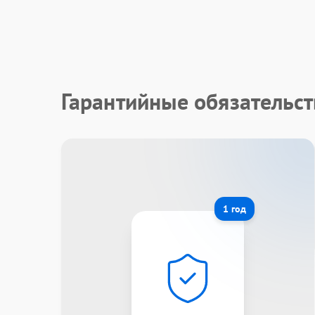
Гарантийные обязательст
1 год