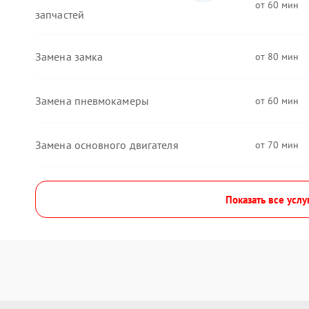
60
запчастей
Замена замка
80
Замена пневмокамеры
60
Замена основного двигателя
70
Показать все услу