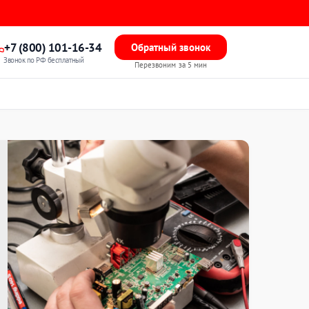
+7 (800) 101-16-34
Обратный звонок
Звонок по РФ бесплатный
Перезвоним за 5 мин