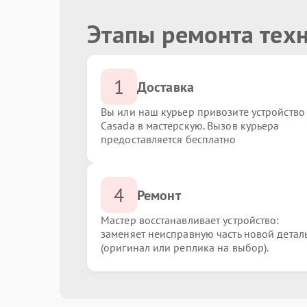
Этапы ремонта тех
1
Доставка
Вы или наш курьер привозите устройство
Casada в мастерскую. Вызов курьера
предоставляется бесплатно
4
Ремонт
Мастер восстанавливает устройство:
заменяет неисправную часть новой детал
(оригинал или реплика на выбор).