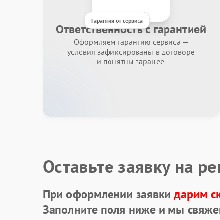
Гарантия от сервиса
Ответственность с гарантией
Оформляем гарантию сервиса —
условия зафиксированы в договоре
и понятны заранее.
Оставьте заявку на р
При оформлении заявки
дарим с
Заполните поля ниже и мы свяже