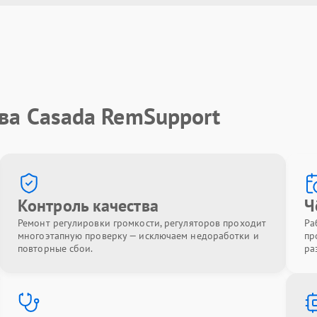
ва Casada RemSupport
Контроль качества
Ч
Ремонт регулировки громкости, регуляторов проходит
Ра
многоэтапную проверку — исключаем недоработки и
пр
повторные сбои.
ра