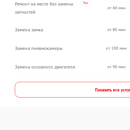
Ремонт на месте без замены
40
запчастей
Замена замка
80
Замена пневмокамеры
100
Замена основного двигателя
90
Показать все услу