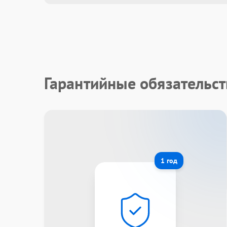
Гарантийные обязательст
1 год