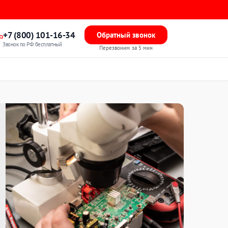
+7 (800) 101-16-34
Обратный звонок
Звонок по РФ бесплатный
Перезвоним за 5 мин