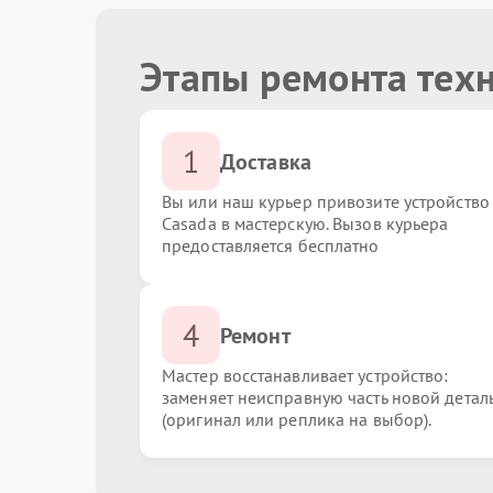
Этапы ремонта тех
1
Доставка
Вы или наш курьер привозите устройство
Casada в мастерскую. Вызов курьера
предоставляется бесплатно
4
Ремонт
Мастер восстанавливает устройство:
заменяет неисправную часть новой детал
(оригинал или реплика на выбор).