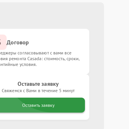
3
Договор
еджеры согласовывают с вами все
овия ремонта Casada: стоимость, сроки,
антийные условия.
Оставьте заявку
Свяжемся с Вами в течение 5 минут
Оставить заявку