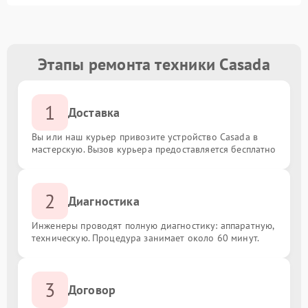
Этапы ремонта техники Casada
1
Доставка
Вы или наш курьер привозите устройство Casada в
мастерскую. Вызов курьера предоставляется бесплатно
2
Диагностика
Инженеры проводят полную диагностику: аппаратную,
техническую. Процедура занимает около 60 минут.
3
Договор