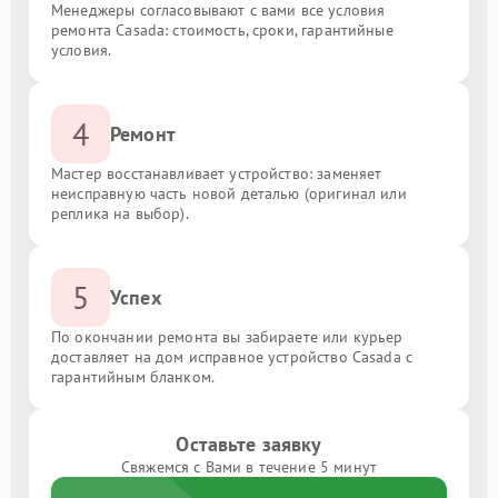
Менеджеры согласовывают с вами все условия
ремонта Casada: стоимость, сроки, гарантийные
условия.
4
Ремонт
Мастер восстанавливает устройство: заменяет
неисправную часть новой деталью (оригинал или
реплика на выбор).
5
Успех
По окончании ремонта вы забираете или курьер
доставляет на дом исправное устройство Casada с
гарантийным бланком.
Оставьте заявку
Свяжемся с Вами в течение 5 минут