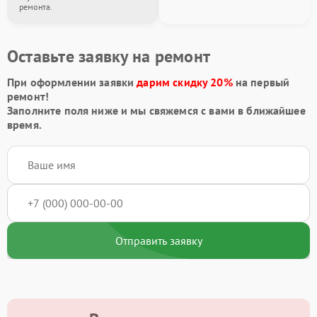
ремонта.
Оставьте заявку на ремонт
При оформлении заявки
дарим скидку 20%
на первый
ремонт!
Заполните поля ниже и мы свяжемся с вами в ближайшее
время.
Отправить заявку