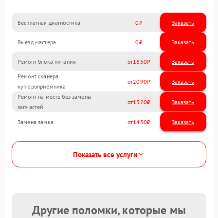
Бесплатная диагностика
0
Заказать
Выезд мастера
0
Заказать
Ремонт блока питания
1650
Ремонт сканера
2090
купюроприемника
Ремонт на месте без замены
1320
запчастей
Замена замка
1430
Показать все услуги
Другие поломки, которые мы