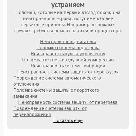
устраняем
Поломки, которые на первый взгляд похожи на
неисправность экрана, могут иметь более
серьезные причины. Например, в сложных
случаях требуется ремонт платы или процессора.
Неисправность двигателя
Поломка системы подогрева
Неисправность пульта управления
Поломка системы воздушной компрессии
Неисправность системы вибрации
Неисправность системы защиты от перегрузок
Повреждение системы автоматического
отключения
Поломка системы защиты от короткого
замыкания
Неисправность системы защиты от перегрева
Повреждение системы защиты от
перенапряжения
Показать еще