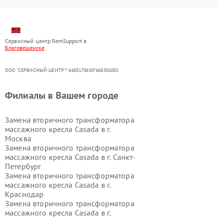
Сервисный центр RemSupport в
Благовещенске
ООО "СЕРВИСНЫЙ ЦЕНТР"* 6685170650*668501001
Филиалы в Вашем городе
Замена вторичного трансформатора
массажного кресла Casada в г.
Москва
Замена вторичного трансформатора
массажного кресла Casada в г.
Санкт-
Петербург
Замена вторичного трансформатора
массажного кресла Casada в г.
Краснодар
Замена вторичного трансформатора
массажного кресла Casada в г.