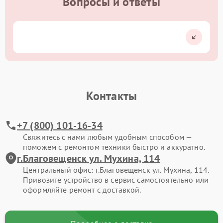
Вопросы и ответы
Контакты
+7 (800) 101-16-34
Свяжитесь с нами любым удобным способом —
поможем с ремонтом техники быстро и аккуратно.
г.Благовещенск ул. Мухина, 114
Центральный офис: г.Благовещенск ул. Мухина, 114.
Привозите устройство в сервис самостоятельно или
оформляйте ремонт с доставкой.