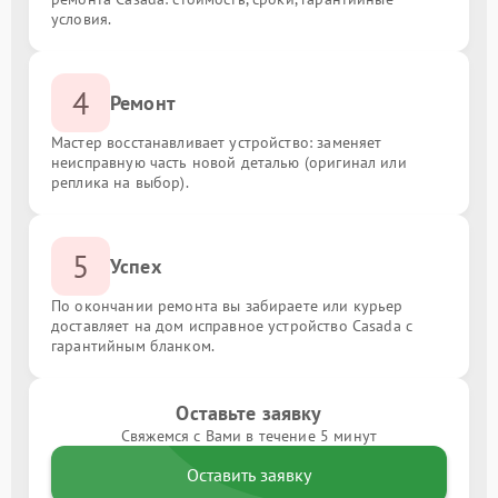
условия.
4
Ремонт
Мастер восстанавливает устройство: заменяет
неисправную часть новой деталью (оригинал или
реплика на выбор).
5
Успех
По окончании ремонта вы забираете или курьер
доставляет на дом исправное устройство Casada с
гарантийным бланком.
Оставьте заявку
Свяжемся с Вами в течение 5 минут
Оставить заявку