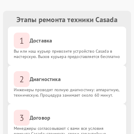
Этапы ремонта техники Casada
1
Доставка
Вы или наш курьер привозите устройство Casada в
мастерскую. Вызов курьера предоставляется бесплатно
2
Диагностика
Инженеры проводят полную диагностику: аппаратную,
техническую. Процедура занимает около 60 минут.
3
Договор
Менеджеры согласовывают с вами все условия
ремонта Casada: стоимость, сроки, гарантийные