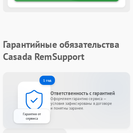
Гарантийные обязательства
Casada RemSupport
1 год
Ответственность с гарантией
Оформляем гарантию сервиса —
условия зафиксированы в договоре
и понятны заранее.
Гарантия от
сервиса