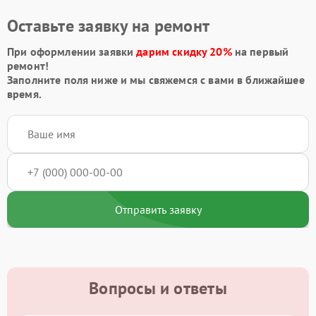
Оставьте заявку на ремонт
При оформлении заявки
дарим скидку 20%
на первый
ремонт!
Заполните поля ниже и мы свяжемся с вами в ближайшее
время.
Отправить заявку
Вопросы и ответы