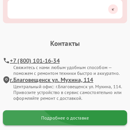
Контакты
+7 (800) 101-16-34
Свяжитесь с нами любым удобным способом —
поможем с ремонтом техники быстро и аккуратно.
г.Благовещенск ул. Мухина, 114
Центральный офис: г.Благовещенск ул. Мухина, 114.
Привозите устройство в сервис самостоятельно или
оформляйте ремонт с доставкой.
Подробнее о доставке