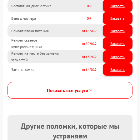
Бесплатная диагностика
0
Заказать
Выезд мастера
0
Заказать
Ремонт блока питания
1650
Ремонт сканера
2090
купюроприемника
Ремонт на месте без замены
1320
запчастей
Замена замка
1430
Показать все услуги
Другие поломки, которые мы
устраняем