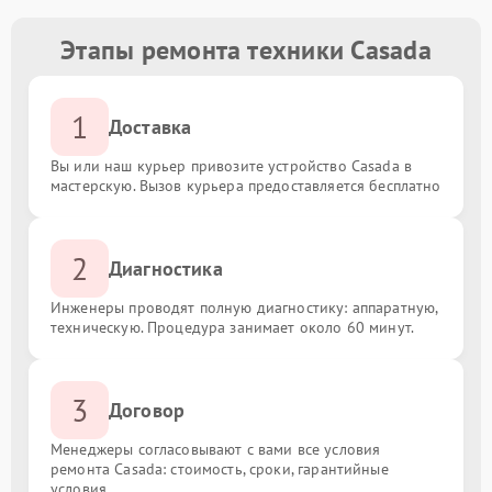
Этапы ремонта техники Casada
1
Доставка
Вы или наш курьер привозите устройство Casada в
мастерскую. Вызов курьера предоставляется бесплатно
2
Диагностика
Инженеры проводят полную диагностику: аппаратную,
техническую. Процедура занимает около 60 минут.
3
Договор
Менеджеры согласовывают с вами все условия
ремонта Casada: стоимость, сроки, гарантийные
условия.