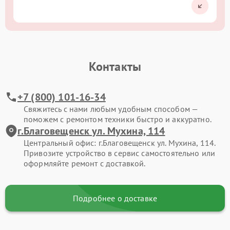
Контакты
+7 (800) 101-16-34
Свяжитесь с нами любым удобным способом —
поможем с ремонтом техники быстро и аккуратно.
г.Благовещенск ул. Мухина, 114
Центральный офис: г.Благовещенск ул. Мухина, 114.
Привозите устройство в сервис самостоятельно или
оформляйте ремонт с доставкой.
Подробнее о доставке