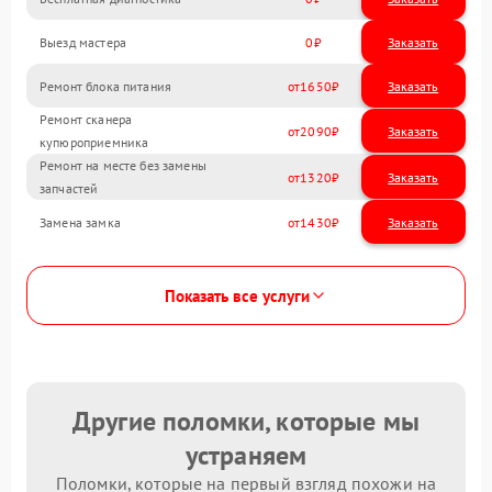
Выезд мастера
0
Заказать
Ремонт блока питания
1650
Ремонт сканера
2090
купюроприемника
Ремонт на месте без замены
1320
запчастей
Замена замка
1430
Показать все услуги
Другие поломки, которые мы
устраняем
Поломки, которые на первый взгляд похожи на