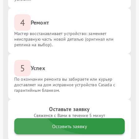
4
Ремонт
Мастер восстанавливает устройство: заменяет
неисправную часть новой деталью (оригинал или
реплика на выбор).
5
Успех
По окончании ремонта вы забираете или курьер
доставляет на дом исправное устройство Casada с
гарантийным бланком.
Оставьте заявку
Свяжемся с Вами в течение 5 минут
Оставить заявку