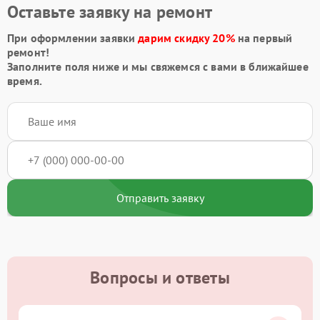
Оставьте заявку на ремонт
При оформлении заявки
дарим скидку 20%
на первый
ремонт!
Заполните поля ниже и мы свяжемся с вами в ближайшее
время.
Отправить заявку
Вопросы и ответы