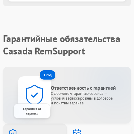
Гарантийные обязательства
Casada RemSupport
1 год
Ответственность с гарантией
Оформляем гарантию сервиса —
условия зафиксированы в договоре
и понятны заранее.
Гарантия от
сервиса