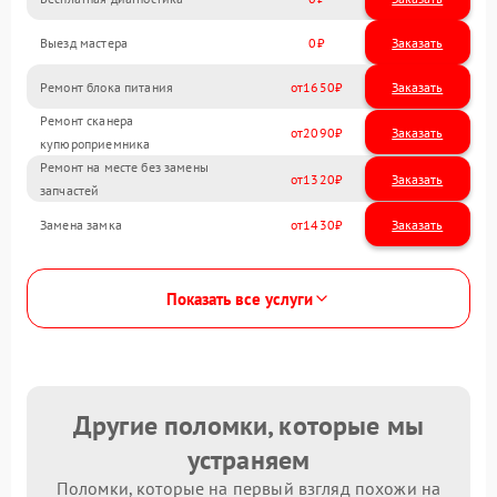
Выезд мастера
0
Заказать
Ремонт блока питания
1650
Ремонт сканера
2090
купюроприемника
Ремонт на месте без замены
1320
запчастей
Замена замка
1430
Показать все услуги
Другие поломки, которые мы
устраняем
Поломки, которые на первый взгляд похожи на