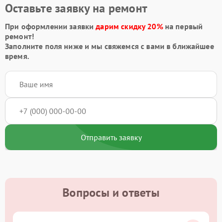
Оставьте заявку на ремонт
При оформлении заявки
дарим скидку 20%
на первый
ремонт!
Заполните поля ниже и мы свяжемся с вами в ближайшее
время.
Отправить заявку
Вопросы и ответы