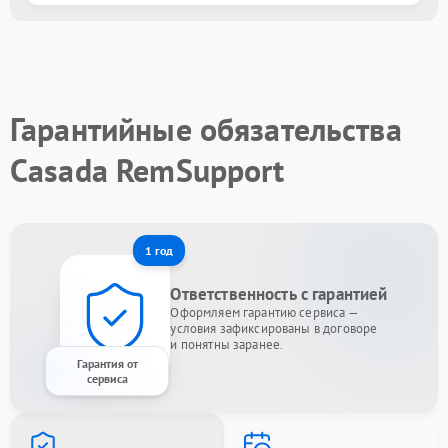
Гарантийные обязательства
Casada RemSupport
1 год
Ответственность с гарантией
Оформляем гарантию сервиса —
условия зафиксированы в договоре
и понятны заранее.
Гарантия от
сервиса