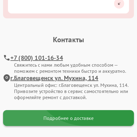
Контакты
+7 (800) 101-16-34
Свяжитесь с нами любым удобным способом —
поможем с ремонтом техники быстро и аккуратно.
г.Благовещенск ул. Мухина, 114
Центральный офис: г.Благовещенск ул. Мухина, 114.
Привозите устройство в сервис самостоятельно или
оформляйте ремонт с доставкой.
Подробнее о доставке