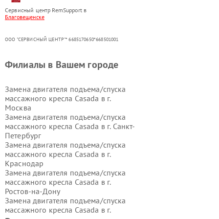
Сервисный центр RemSupport в
Благовещенске
ООО "СЕРВИСНЫЙ ЦЕНТР"* 6685170650*668501001
Филиалы в Вашем городе
Замена двигателя подъема/спуска
массажного кресла Casada в г.
Москва
Замена двигателя подъема/спуска
массажного кресла Casada в г.
Санкт-
Петербург
Замена двигателя подъема/спуска
массажного кресла Casada в г.
Краснодар
Замена двигателя подъема/спуска
массажного кресла Casada в г.
Ростов-на-Дону
Замена двигателя подъема/спуска
массажного кресла Casada в г.