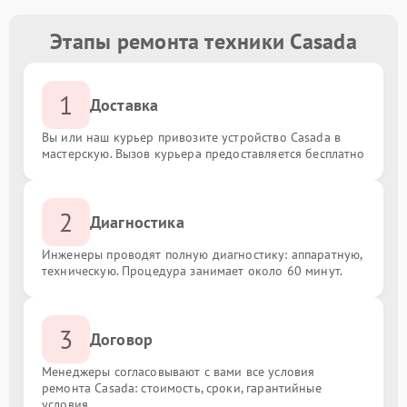
Этапы ремонта техники Casada
1
Доставка
Вы или наш курьер привозите устройство Casada в
мастерскую. Вызов курьера предоставляется бесплатно
2
Диагностика
Инженеры проводят полную диагностику: аппаратную,
техническую. Процедура занимает около 60 минут.
3
Договор
Менеджеры согласовывают с вами все условия
ремонта Casada: стоимость, сроки, гарантийные
условия.