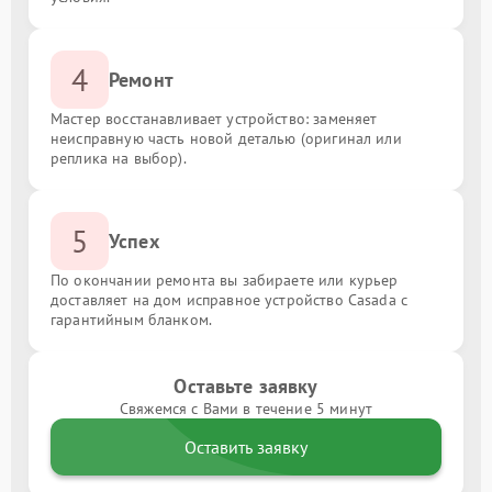
4
Ремонт
Мастер восстанавливает устройство: заменяет
неисправную часть новой деталью (оригинал или
реплика на выбор).
5
Успех
По окончании ремонта вы забираете или курьер
доставляет на дом исправное устройство Casada с
гарантийным бланком.
Оставьте заявку
Свяжемся с Вами в течение 5 минут
Оставить заявку