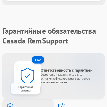
Гарантийные обязательства
Casada RemSupport
1 год
Ответственность с гарантией
Оформляем гарантию сервиса —
условия зафиксированы в договоре
и понятны заранее.
Гарантия от
сервиса