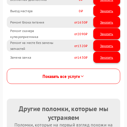
Выезд мастера
0
Заказать
Ремонт блока питания
1650
Ремонт сканера
2090
купюроприемника
Ремонт на месте без замены
1320
запчастей
Замена замка
1430
Показать все услуги
Другие поломки, которые мы
устраняем
Поломки, которые на первый взгляд похожи на