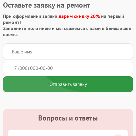
Оставьте заявку на ремонт
При оформлении заявки
дарим скидку 20%
на первый
ремонт!
Заполните поля ниже и мы свяжемся с вами в ближайшее
время.
Отправить заявку
Вопросы и ответы