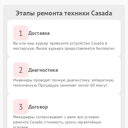
Этапы ремонта техники Casada
1
Доставка
Вы или наш курьер привозите устройство Casada в
мастерскую. Вызов курьера предоставляется бесплатно
2
Диагностика
Инженеры проводят полную диагностику: аппаратную,
техническую. Процедура занимает около 60 минут.
3
Договор
Менеджеры согласовывают с вами все условия
ремонта Casada: стоимость, сроки, гарантийные
условия.