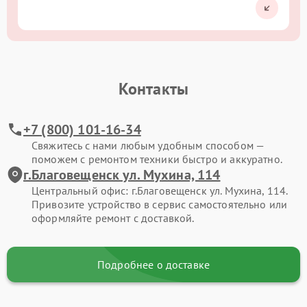
Контакты
+7 (800) 101-16-34
Свяжитесь с нами любым удобным способом —
поможем с ремонтом техники быстро и аккуратно.
г.Благовещенск ул. Мухина, 114
Центральный офис: г.Благовещенск ул. Мухина, 114.
Привозите устройство в сервис самостоятельно или
оформляйте ремонт с доставкой.
Подробнее о доставке