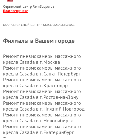
Сервисный центр RemSupport в
Благовещенске
ООО "СЕРВИСНЫЙ ЦЕНТР"* 6685170650*668501001
Филиалы в Вашем городе
Ремонт пневмокамеры массажного
кресла Casada в г.
Москва
Ремонт пневмокамеры массажного
кресла Casada в г.
Санкт-Петербург
Ремонт пневмокамеры массажного
кресла Casada в г.
Краснодар
Ремонт пневмокамеры массажного
кресла Casada в г.
Ростов-на-Дону
Ремонт пневмокамеры массажного
кресла Casada в г.
Нижний Новгород
Ремонт пневмокамеры массажного
кресла Casada в г.
Новосибирск
Ремонт пневмокамеры массажного
кресла Casada в г.
Екатеринбург