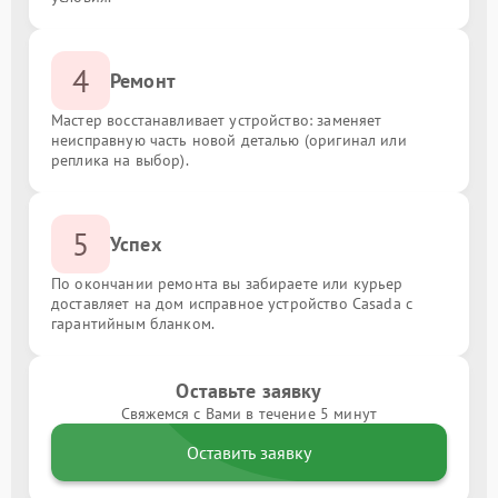
4
Ремонт
Мастер восстанавливает устройство: заменяет
неисправную часть новой деталью (оригинал или
реплика на выбор).
5
Успех
По окончании ремонта вы забираете или курьер
доставляет на дом исправное устройство Casada с
гарантийным бланком.
Оставьте заявку
Свяжемся с Вами в течение 5 минут
Оставить заявку