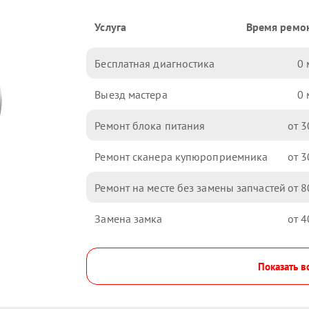
Услуга
Время ремо
Бесплатная диагностика
0
Выезд мастера
0
Ремонт блока питания
3
Ремонт сканера купюроприемника
3
Ремонт на месте без замены запчастей
8
Замена замка
4
Показать в