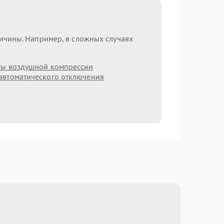
ричины. Например, в сложных случаях
мы воздушной компрессии
автоматического отключения