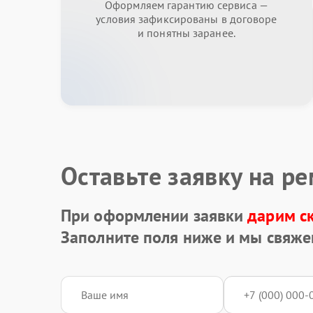
Оформляем гарантию сервиса —
условия зафиксированы в договоре
и понятны заранее.
Оставьте заявку на р
При оформлении заявки
дарим с
Заполните поля ниже и мы свяже