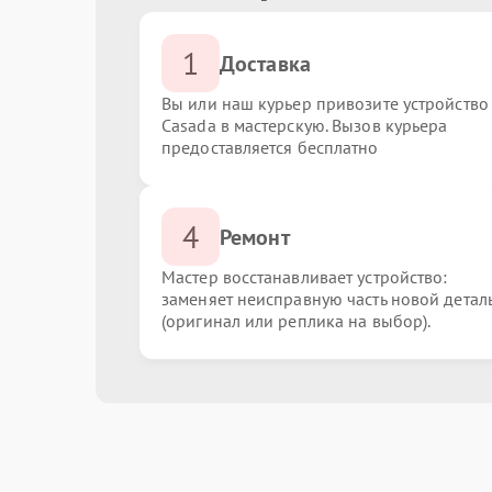
1
Доставка
Вы или наш курьер привозите устройство
Casada в мастерскую. Вызов курьера
предоставляется бесплатно
4
Ремонт
Мастер восстанавливает устройство:
заменяет неисправную часть новой детал
(оригинал или реплика на выбор).