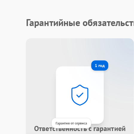
Гарантийные обязательст
1 год
Гарантия от сервиса
Ответственность с гарантией