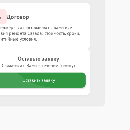
3
Договор
еджеры согласовывают с вами все
овия ремонта Casada: стоимость, сроки,
антийные условия.
Оставьте заявку
Свяжемся с Вами в течение 5 минут
Оставить заявку