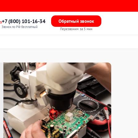
+7 (800) 101-16-34
Обратный звонок
Звонок по РФ бесплатный
Перезвоним за 5 мин