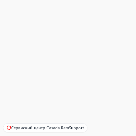
Сервисный центр Casada RemSupport