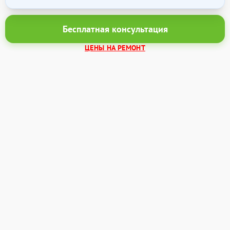
Бесплатная консультация
ЦЕНЫ НА РЕМОНТ