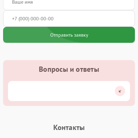
Отправить заявку
Вопросы и ответы
Контакты