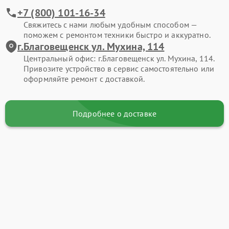
+7 (800) 101-16-34
Свяжитесь с нами любым удобным способом —
поможем с ремонтом техники быстро и аккуратно.
г.Благовещенск ул. Мухина, 114
Центральный офис: г.Благовещенск ул. Мухина, 114.
Привозите устройство в сервис самостоятельно или
оформляйте ремонт с доставкой.
Подробнее о доставке