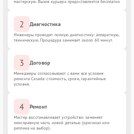
мастерскую. Вызов курьера предоставляется бесплатно
2
Диагностика
Инженеры проводят полную диагностику: аппаратную,
техническую. Процедура занимает около 60 минут.
3
Договор
Менеджеры согласовывают с вами все условия
ремонта Casada: стоимость, сроки, гарантийные
условия.
4
Ремонт
Мастер восстанавливает устройство: заменяет
неисправную часть новой деталью (оригинал или
реплика на выбор).