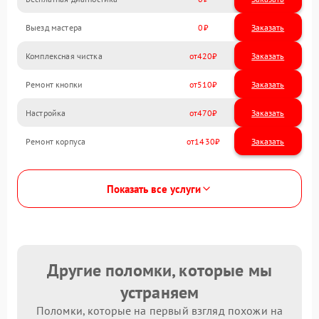
Выезд мастера
0
Заказать
Комплексная чистка
420
Ремонт кнопки
510
Настройка
470
Ремонт корпуса
1430
Показать все услуги
Другие поломки, которые мы
устраняем
Поломки, которые на первый взгляд похожи на