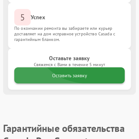
5
Успех
По окончании ремонта вы забираете или курьер
доставляет на дом исправное устройство Casada с
гарантийным бланком.
Оставьте заявку
Свяжемся с Вами в течение 5 минут
Оставить заявку
Гарантийные обязательства