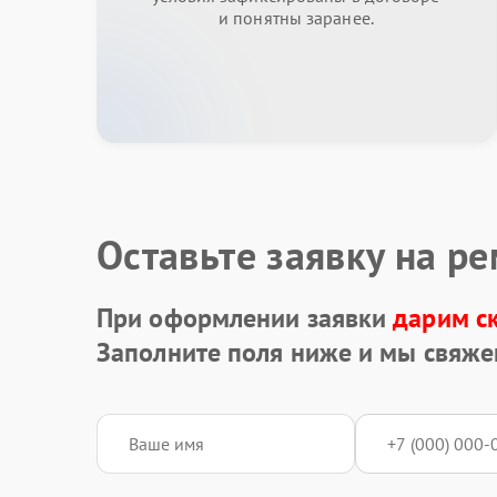
и понятны заранее.
Оставьте заявку на р
При оформлении заявки
дарим с
Заполните поля ниже и мы свяже