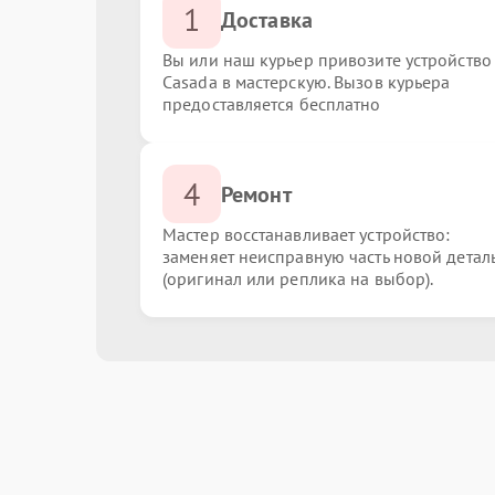
1
Доставка
Вы или наш курьер привозите устройство
Casada в мастерскую. Вызов курьера
предоставляется бесплатно
4
Ремонт
Мастер восстанавливает устройство:
заменяет неисправную часть новой детал
(оригинал или реплика на выбор).