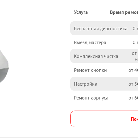
Услуга
Время ремо
Бесплатная диагностика
0
Выезд мастера
0
Комплексная чистка
Ремонт кнопки
4
Настройка
5
Ремонт корпуса
6
Пок