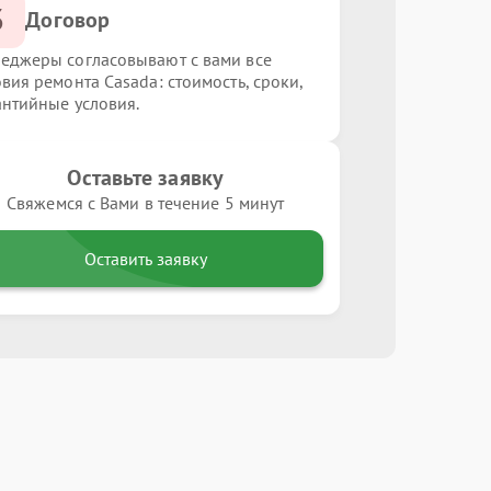
3
Договор
еджеры согласовывают с вами все
овия ремонта Casada: стоимость, сроки,
антийные условия.
Оставьте заявку
Свяжемся с Вами в течение 5 минут
Оставить заявку