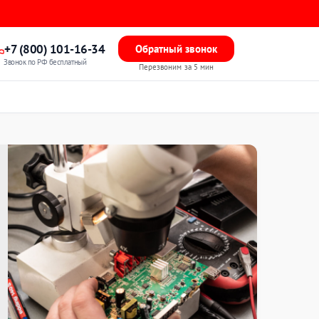
+7 (800) 101-16-34
Обратный звонок
Звонок по РФ бесплатный
Перезвоним за 5 мин