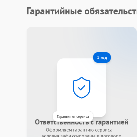
Гарантийные обязательст
1 год
Гарантия от сервиса
Ответственность с гарантией
Оформляем гарантию сервиса —
условия зафиксированы в договоре