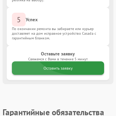
реплика на выбор).
5
Успех
По окончании ремонта вы забираете или курьер
доставляет на дом исправное устройство Casada с
гарантийным бланком.
Оставьте заявку
Свяжемся с Вами в течение 5 минут
Оставить заявку
Гарантийные обязательства