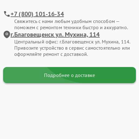
+7 (800) 101-16-34
Свяжитесь с нами любым удобным способом —
поможем с ремонтом техники быстро и аккуратно.
г.Благовещенск ул. Мухина, 114
Центральный офис: г.Благовещенск ул. Мухина, 114.
Привозите устройство в сервис самостоятельно или
оформляйте ремонт с доставкой.
Подробнее о доставке