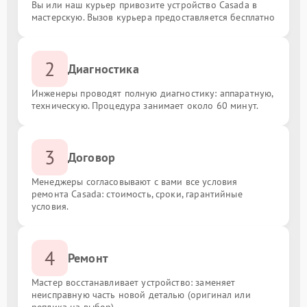
Вы или наш курьер привозите устройство Casada в
мастерскую. Вызов курьера предоставляется бесплатно
2
Диагностика
Инженеры проводят полную диагностику: аппаратную,
техническую. Процедура занимает около 60 минут.
3
Договор
Менеджеры согласовывают с вами все условия
ремонта Casada: стоимость, сроки, гарантийные
условия.
4
Ремонт
Мастер восстанавливает устройство: заменяет
неисправную часть новой деталью (оригинал или