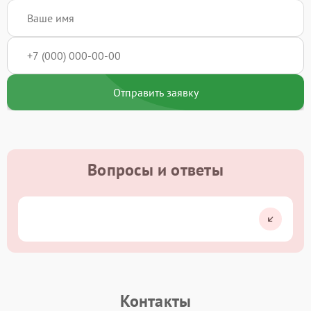
Отправить заявку
Вопросы и ответы
Контакты