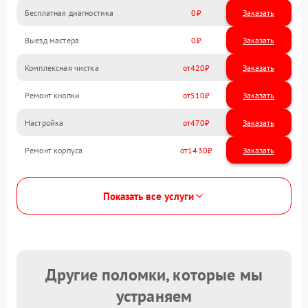
Бесплатная диагностика
0
Заказать
Выезд мастера
0
Заказать
Комплексная чистка
420
Ремонт кнопки
510
Настройка
470
Ремонт корпуса
1430
Показать все услуги
Другие поломки, которые мы
устраняем