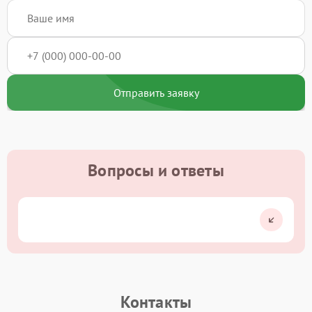
Отправить заявку
Вопросы и ответы
Контакты