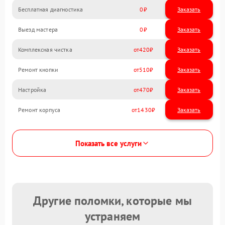
Бесплатная диагностика
0
Заказать
Выезд мастера
0
Заказать
Комплексная чистка
420
Ремонт кнопки
510
Настройка
470
Ремонт корпуса
1430
Показать все услуги
Другие поломки, которые мы
устраняем