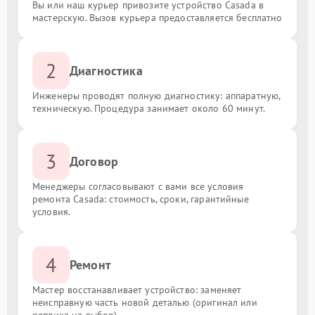
Вы или наш курьер привозите устройство Casada в
мастерскую. Вызов курьера предоставляется бесплатно
2
Диагностика
Инженеры проводят полную диагностику: аппаратную,
техническую. Процедура занимает около 60 минут.
3
Договор
Менеджеры согласовывают с вами все условия
ремонта Casada: стоимость, сроки, гарантийные
условия.
4
Ремонт
Мастер восстанавливает устройство: заменяет
неисправную часть новой деталью (оригинал или