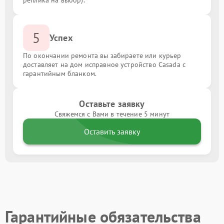
реплика на выбор).
5
Успех
По окончании ремонта вы забираете или курьер
доставляет на дом исправное устройство Casada с
гарантийным бланком.
Оставьте заявку
Свяжемся с Вами в течение 5 минут
Оставить заявку
Гарантийные обязательства