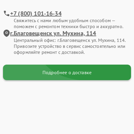
+7 (800) 101-16-34
Свяжитесь с нами любым удобным способом —
поможем с ремонтом техники быстро и аккуратно.
г.Благовещенск ул. Мухина, 114
Центральный офис: г.Благовещенск ул. Мухина, 114.
Привозите устройство в сервис самостоятельно или
оформляйте ремонт с доставкой.
Подробнее о доставке