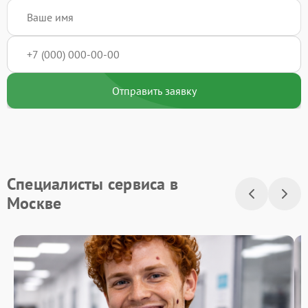
Отправить заявку
Специалисты сервиса в
Москве