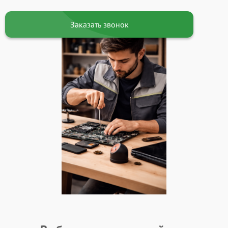
Заказать звонок