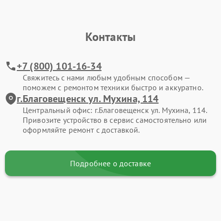
Контакты
+7 (800) 101-16-34
Свяжитесь с нами любым удобным способом —
поможем с ремонтом техники быстро и аккуратно.
г.Благовещенск ул. Мухина, 114
Центральный офис: г.Благовещенск ул. Мухина, 114.
Привозите устройство в сервис самостоятельно или
оформляйте ремонт с доставкой.
Подробнее о доставке