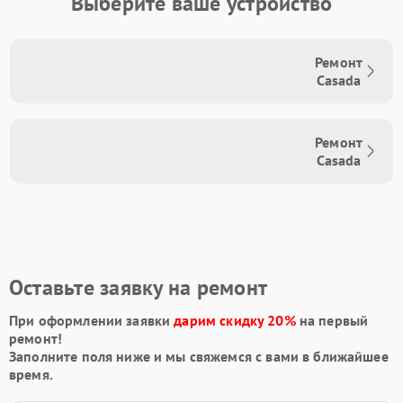
Выберите ваше устройство
Ремонт
Casada
Ремонт
Casada
Оставьте заявку на ремонт
При оформлении заявки
дарим скидку 20%
на первый
ремонт!
Заполните поля ниже и мы свяжемся с вами в ближайшее
время.