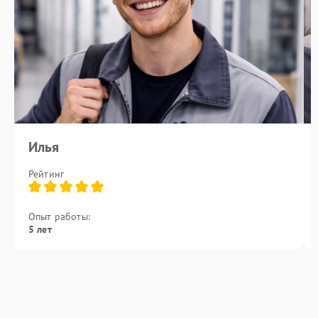
Илья
Рейтинг
Опыт работы:
5 лет