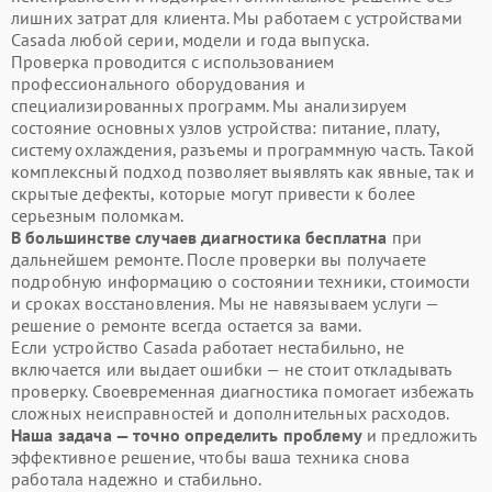
лишних затрат для клиента. Мы работаем с устройствами
Casada любой серии, модели и года выпуска.
Проверка проводится с использованием
профессионального оборудования и
специализированных программ. Мы анализируем
состояние основных узлов устройства: питание, плату,
систему охлаждения, разъемы и программную часть. Такой
комплексный подход позволяет выявлять как явные, так и
скрытые дефекты, которые могут привести к более
серьезным поломкам.
В большинстве случаев диагностика бесплатна
при
дальнейшем ремонте. После проверки вы получаете
подробную информацию о состоянии техники, стоимости
и сроках восстановления. Мы не навязываем услуги —
решение о ремонте всегда остается за вами.
Если устройство Casada работает нестабильно, не
включается или выдает ошибки — не стоит откладывать
проверку. Своевременная диагностика помогает избежать
сложных неисправностей и дополнительных расходов.
Наша задача — точно определить проблему
и предложить
эффективное решение, чтобы ваша техника снова
работала надежно и стабильно.