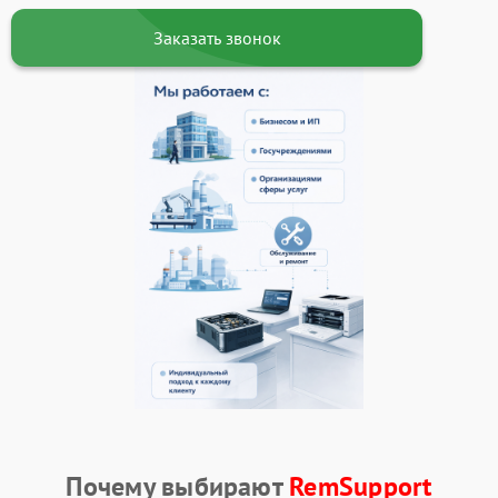
Заказать звонок
Почему выбирают
RemSupport