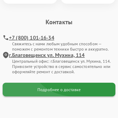
Контакты
+7 (800) 101-16-34
Свяжитесь с нами любым удобным способом —
поможем с ремонтом техники быстро и аккуратно.
г.Благовещенск ул. Мухина, 114
Центральный офис: г.Благовещенск ул. Мухина, 114.
Привозите устройство в сервис самостоятельно или
оформляйте ремонт с доставкой.
Подробнее о доставке