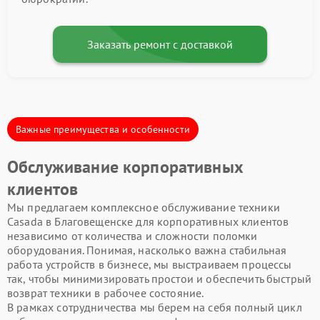
Заказать ремонт с доставкой
Важные преимущества и особенности
Обслуживание корпоративных
клиентов
Мы предлагаем комплексное обслуживание техники
Casada в Благовещенске для корпоративных клиентов
независимо от количества и сложности поломки
оборудования. Понимая, насколько важна стабильная
работа устройств в бизнесе, мы выстраиваем процессы
так, чтобы минимизировать простои и обеспечить быстрый
возврат техники в рабочее состояние.
В рамках сотрудничества мы берем на себя полный цикл